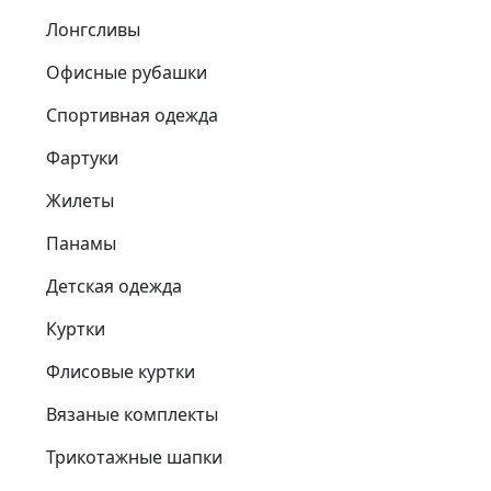
Лонгсливы
Офисные рубашки
Спортивная одежда
Фартуки
Жилеты
Панамы
Детская одежда
Куртки
Флисовые куртки
Вязаные комплекты
Трикотажные шапки