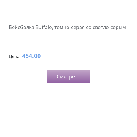
Бейсболка Buffalo, темно-серая со светло-серым
454.00
Цена:
Смотреть