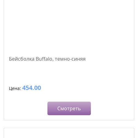
Бейсболка Buffalo, темно-синяя
454.00
Цена:
Смотреть