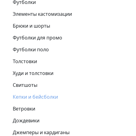
Футболки
Элементы кастомизации
Брюки и шорты
Футболки для промо
Футболки поло
Толстовки
Худи и толстовки
Свитшоты
Кепки и бейсболки
Ветровки
Дождевики
Джемперы и кардиганы