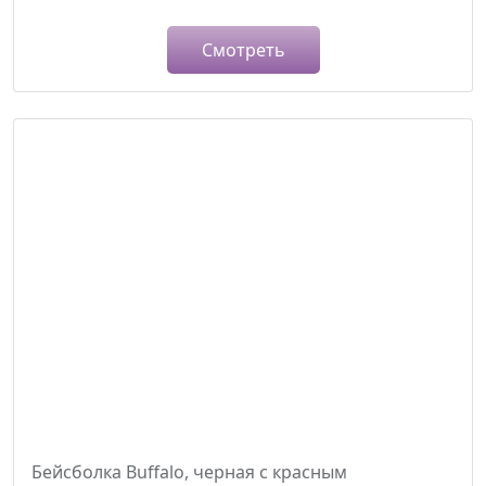
Смотреть
Бейсболка Buffalo, черная с красным