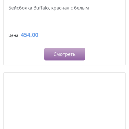
Бейсболка Buffalo, красная с белым
454.00
Цена:
Смотреть