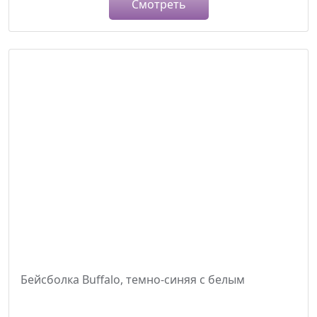
Смотреть
Бейсболка Buffalo, темно-синяя с белым