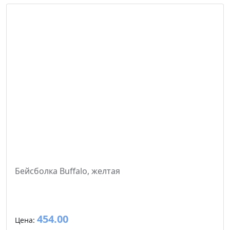
Бейсболка Buffalo, желтая
454.00
Цена: