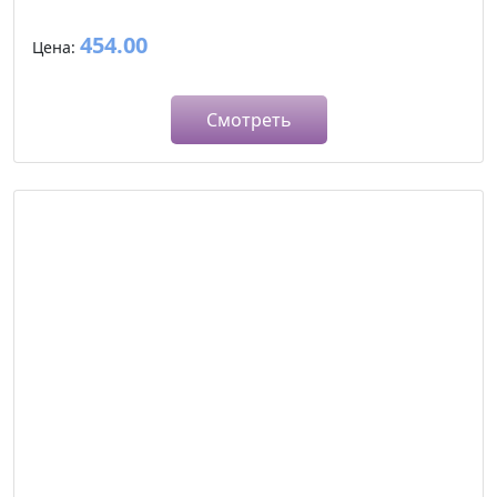
454.00
Цена:
Смотреть