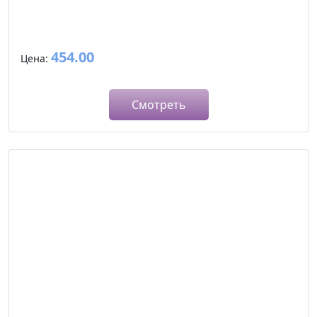
454.00
Цена:
Смотреть