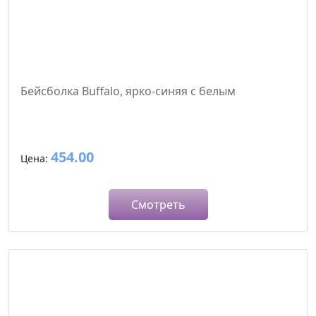
Бейсболка Buffalo, ярко-синяя с белым
454.00
Цена:
Смотреть