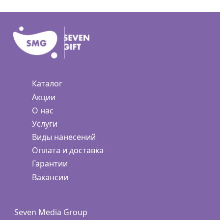
Каталог
Акции
О нас
Услуги
Виды нанесений
Оплата и доставка
Гарантии
Вакансии
Seven Media Group