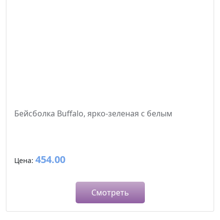
Бейсболка Buffalo, ярко-зеленая с белым
454.00
Цена:
Смотреть