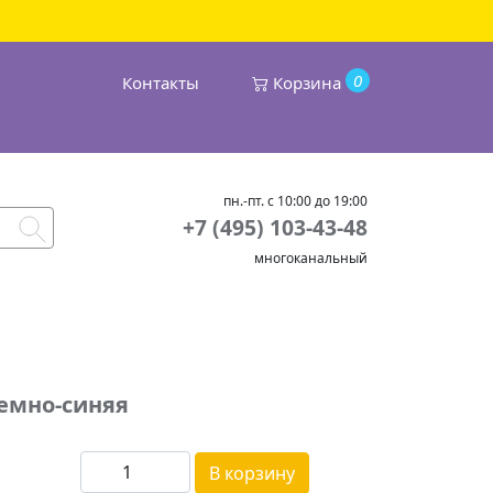
0
Контакты
Корзина
пн.-пт. с 10:00 до 19:00
+7 (495) 103-43-48
многоканальный
темно-синяя
В корзину