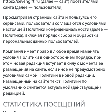
https://sevengift.ru
(далее — сайт) посетителями
сайта (далее — пользователи).
Просматривая страницы сайта и пользуясь его
сервисами, пользователи соглашаются с условиями
настоящей Политики конфиденциальности (далее —
Политика), включая порядок сбора и обработки
персональных данных пользователей.
Компания имеет право в любое время изменять
условия Политики в одностороннем порядке, при
этом новая редакция вступает в силу с момента ее
размещения на сайте, если иное не предусмотрено
условиями самой Политики в новой редакции.
Размещенный на сайте текст Политики по
умолчанию считается актуальной (действующей)
редакцией.
СТАТИСТИКА ПОСЕЩЕНИЙ