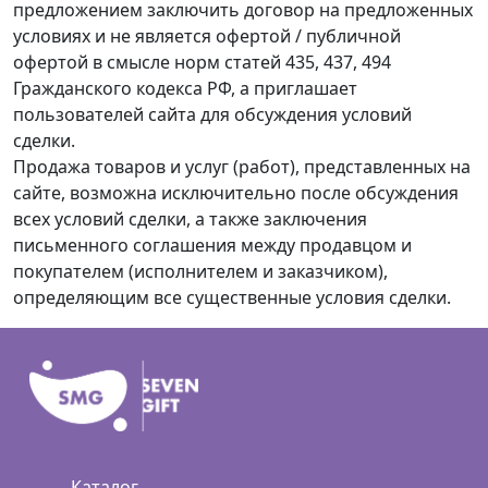
предложением заключить договор на предложенных
условиях и не является офертой / публичной
офертой в смысле норм статей 435, 437, 494
Гражданского кодекса РФ, а приглашает
пользователей сайта для обсуждения условий
сделки.
Продажа товаров и услуг (работ), представленных на
сайте, возможна исключительно после обсуждения
всех условий сделки, а также заключения
письменного соглашения между продавцом и
покупателем (исполнителем и заказчиком),
определяющим все существенные условия сделки.
Каталог