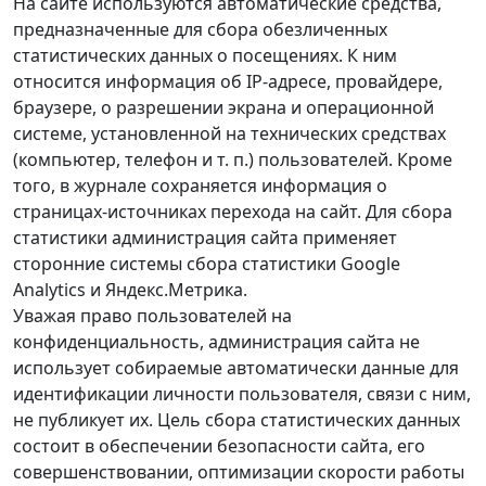
На сайте используются автоматические средства,
предназначенные для сбора обезличенных
статистических данных о посещениях. К ним
относится информация об IP-адресе, провайдере,
браузере, о разрешении экрана и операционной
системе, установленной на технических средствах
(компьютер, телефон и т. п.) пользователей. Кроме
того, в журнале сохраняется информация о
страницах-источниках перехода на сайт. Для сбора
статистики администрация сайта применяет
сторонние системы сбора статистики Google
Analytics и Яндекс.Метрика.
Уважая право пользователей на
конфиденциальность, администрация сайта не
использует собираемые автоматически данные для
идентификации личности пользователя, связи с ним,
не публикует их. Цель сбора статистических данных
состоит в обеспечении безопасности сайта, его
совершенствовании, оптимизации скорости работы