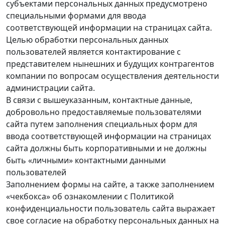
субъектами персональных данных предусмотрено
специальными формами для ввода
соответствующей информации на страницах сайта.
Целью обработки персональных данных
пользователей является контактирование с
представителем нынешних и будущих контрагентов
компании по вопросам осуществления деятельности
администрации сайта.
В связи с вышеуказанным, контактные данные,
добровольно предоставляемые пользователями
сайта путем заполнения специальных форм для
ввода соответствующей информации на страницах
сайта должны быть корпоративными и не должны
быть «личными» контактными данными
пользователей
Заполнением формы на сайте, а также заполнением
«чекбокса» об ознакомлении с Политикой
конфиденциальности пользователь сайта выражает
свое согласие на обработку персональных данных на