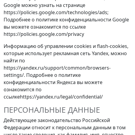
Google можно узнать на странице
https://policies.google.com/technologies/ads
;
Подробнее о политике конфиденциальности Google
вы можете ознакомится по ссылке
https://policies.google.com/privacy
Информацию об управлении cookies и flash-cookies,
которые использует рекламная сеть Yandex, можно
найти по
https://yandex.ru/support/common/browsers-
settings/
. Подробнее о политике
конфиденциальности Яндекса вы можете
ознакомится по
ссылке
https://yandex.ru/legal/confidential/
ПЕРСОНАЛЬНЫЕ ДАННЫЕ
Действующее законодательство Российской
Федерации относит к персональным данным в том
числе такие сведения, как фамилия, имя, отчество,