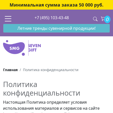
Минимальная сумма заказа 50 000 руб.
+7 (495) 103-43-48
0
Летние тренды сувенирной продукции!
Главная
Политика конфиденциальности
Политика
конфиденциальности
Настоящая Политика определяет условия
использования материалов и сервисов на сайте