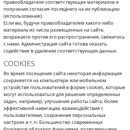
правообладателя соответствующих материалов и
получения согласия последнего на их публикацию
(использование).
Если вы, будучи правообладателем какого-либо
материала из числа размещенных на сайте,
возражаете против его распространения, свяжитесь
с нами. Администрация сайта готова оказать
содействие в удалении соответствующих данных.
COOKIES
Во время посещения сайта некоторая информация
сохраняется на компьютере или мобильном
устройстве пользователей в форме cookies, которые
могут использоваться для решения определенных
задач, например, улучшения работы сайта, более
эффективной навигации, взаимодействия с
пользователями, сохранения персональных
настроек и т. п. Большинство современных
браузеров обладают функциями, позволяющими