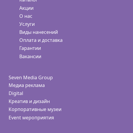
Акции
О нас
Услуги
Виды нанесений
Оплата и доставка
Гарантии
Вакансии
Seven Media Group
Медиа реклама
Digital
Креатив и дизайн
Корпоративные музеи
Event мероприятия