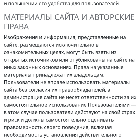
и повышении его удобства для пользователей.
МАТЕРИАЛЫ САЙТА И АВТОРСКИЕ
ПРАВА
Изображения и информация, представленные на
сайте, размещаются исключительно в
ознакомительных целях, могут быть взяты из
открытых источников или опубликованы на сайте на
иных законных основаниях. Права на указанные
материалы принадлежат их владельцам.
Пользователи не вправе использовать материалы
сайта без согласия их правообладателей, а
администрация сайта не несет ответственности за их
самостоятельное использование Пользователями —
в этом случае пользователи действуют на свой страх
и риск и должны самостоятельно оценивать
правомерность своего поведения, включая
необходимость установления действительного