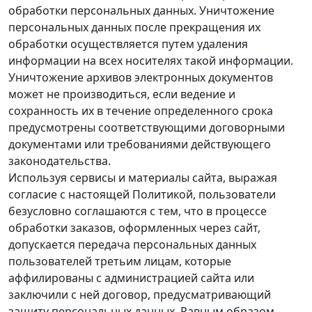
обработки персональных данных. Уничтожение
персональных данных после прекращения их
обработки осуществляется путем удаления
информации на всех носителях такой информации.
Уничтожение архивов электронных документов
может не производиться, если ведение и
сохранность их в течение определенного срока
предусмотрены соответствующими договорными
документами или требованиями действующего
законодательства.
Используя сервисы и материалы сайта, выражая
согласие с настоящей Политикой, пользователи
безусловно соглашаются с тем, что в процессе
обработки заказов, оформленных через сайт,
допускается передача персональных данных
пользователей третьим лицам, которые
аффилированы с администрацией сайта или
заключили с ней договор, предусматривающий
защиту персональных данных. Равным образом,