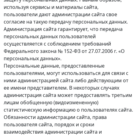
используя сервисы и материалы сайта,
пользователи дают администрации сайта свое
согласие на такую передачу персональных данных.
Администрация сайта гарантирует, что передача
персональных данных пользователей
осуществляется с соблюдением требований
Федерального закона № 152-ФЗ от 27.07.2006 г. «О
персональных данных».
Персональные данные, предоставленные
пользователями, могут использоваться для связи с
ними администрацией сайта либо действующим от
ее имени представителем. В некоторых случаях
администрация сайта может предоставлять третьим
лицам обобщенную (видоизмененную)
статистическую информацию о пользователях сайта.
Обязанности администрации сайта, права
пользователя сайта, порядок и сроки
взаимодействия администрации сайта и