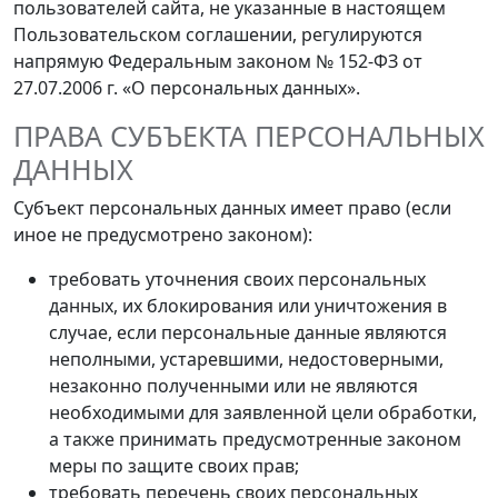
пользователей сайта, не указанные в настоящем
Пользовательском соглашении, регулируются
напрямую Федеральным законом № 152-ФЗ от
27.07.2006 г. «О персональных данных».
ПРАВА СУБЪЕКТА ПЕРСОНАЛЬНЫХ
ДАННЫХ
Субъект персональных данных имеет право (если
иное не предусмотрено законом):
требовать уточнения своих персональных
данных, их блокирования или уничтожения в
случае, если персональные данные являются
неполными, устаревшими, недостоверными,
незаконно полученными или не являются
необходимыми для заявленной цели обработки,
а также принимать предусмотренные законом
меры по защите своих прав;
требовать перечень своих персональных