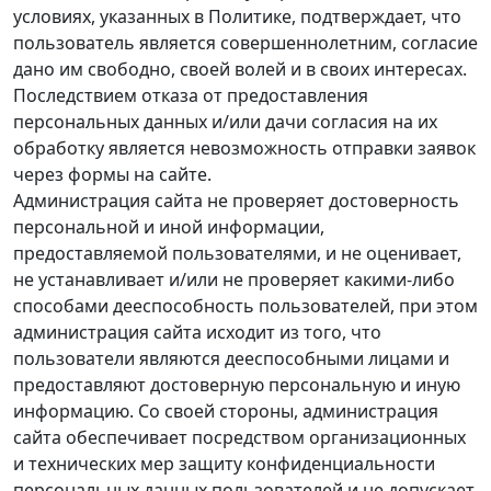
условиях, указанных в Политике, подтверждает, что
пользователь является совершеннолетним, согласие
дано им свободно, своей волей и в своих интересах.
Последствием отказа от предоставления
персональных данных и/или дачи согласия на их
обработку является невозможность отправки заявок
через формы на сайте.
Администрация сайта не проверяет достоверность
персональной и иной информации,
предоставляемой пользователями, и не оценивает,
не устанавливает и/или не проверяет какими-либо
способами дееспособность пользователей, при этом
администрация сайта исходит из того, что
пользователи являются дееспособными лицами и
предоставляют достоверную персональную и иную
информацию. Со своей стороны, администрация
сайта обеспечивает посредством организационных
и технических мер защиту конфиденциальности
персональных данных пользователей и не допускает