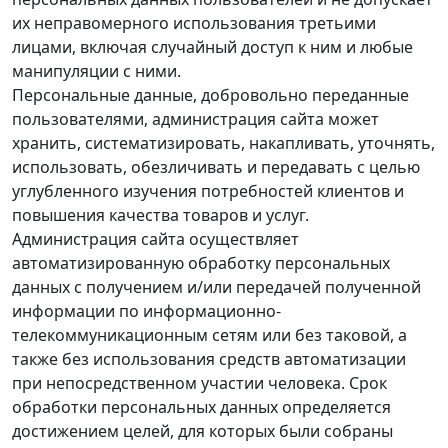
их неправомерного использования третьими
лицами, включая случайный доступ к ним и любые
манипуляции с ними.
Персональные данные, добровольно переданные
пользователями, администрация сайта может
хранить, систематизировать, накапливать, уточнять,
использовать, обезличивать и передавать с целью
углубленного изучения потребностей клиентов и
повышения качества товаров и услуг.
Администрация сайта осуществляет
автоматизированную обработку персональных
данных с получением и/или передачей полученной
информации по информационно-
телекоммуникационным сетям или без таковой, а
также без использования средств автоматизации
при непосредственном участии человека. Срок
обработки персональных данных определяется
достижением целей, для которых были собраны