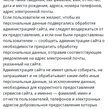
дата и место рождения, адреса, номера телефонов,
адрес электронной почты.
Если пользователи не желают, чтобы их
персональные данные подвергались обработке
администрацией сайта, им следует воздержаться от
их предоставления, а если они были предоставлены
пользователем — сообщить администрации сайта о
необходимости прекратить обработку
персональных данных, отправив соответствующее
уведомление на адрес электронной почты,
указанный на сайте.
Администрация сайта не имеет целью собирать, не
запрашивает и не обрабатывает какие-либо иные
персональные данные, за исключением данных,
необходимых для корректного предоставления
сервисов сайта, а именно — фамилий, имен и
отчеств пользователей, телефонов и электронных
адресов добровольное предоставление которых