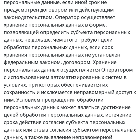
персональные данные, если иной срок не
предусмотрен договором или действующим
законодательством. Оператор осуществляет
хранение персональных данных в форме,
позволяющей определить субъекта персональных
данных, не дольше, чем этого требуют цели
обработки персональных данных, если срок
хранения персональных данных не установлен
федеральным законом, договором. Хранение
персональных данных осуществляется Оператором
с использованием автоматизированных систем в
условиях, при которых обеспечивается их
сохранность и исключается неправомерный доступ к
ним. Условием прекращения обработки
персональных данных может являться достижение
целей обработки персональных данных, истечение
срока действия согласия субъекта персональных
данных или отзыв согласия субъектом персональных
данных, а также выявление неправомерной