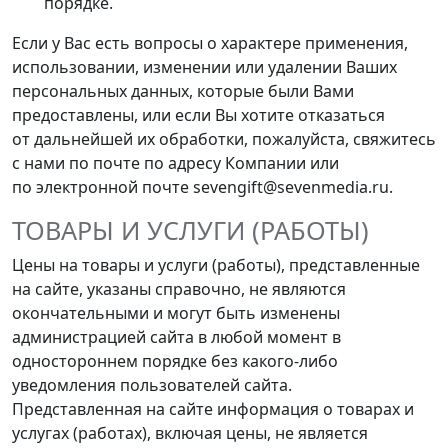
порядке.
Если у Вас есть вопросы о характере применения,
использовании, изменении или удалении Ваших
персональных данных, которые были Вами
предоставлены, или если Вы хотите отказаться
от дальнейшей их обработки, пожалуйста, свяжитесь
с нами по почте по адресу Компании или
по электронной почте sevengift@sevenmedia.ru.
ТОВАРЫ И УСЛУГИ (РАБОТЫ)
Цены на товары и услуги (работы), представленные
на сайте, указаны справочно, не являются
окончательными и могут быть изменены
администрацией сайта в любой момент в
одностороннем порядке без какого-либо
уведомления пользователей сайта.
Представленная на сайте информация о товарах и
услугах (работах), включая цены, не является