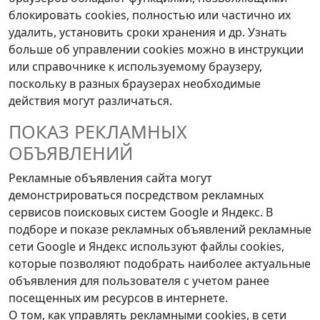
блокировать cookies, полностью или частично их
удалить, установить сроки хранения и др. Узнать
больше об управлении cookies можно в инструкции
или справочнике к используемому браузеру,
поскольку в разных браузерах необходимые
действия могут различаться.
ПОКАЗ РЕКЛАМНЫХ
ОБЪЯВЛЕНИЙ
Рекламные объявления сайта могут
демонстрироваться посредством рекламных
сервисов поисковых систем Google и Яндекс. В
подборе и показе рекламных объявлений рекламные
сети Google и Яндекс используют файлы cookies,
которые позволяют подобрать наиболее актуальные
объявления для пользователя с учетом ранее
посещенных им ресурсов в интернете.
О том, как управлять рекламными cookies, в сети