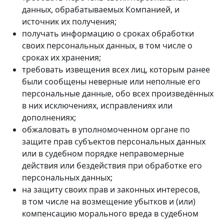
данных, обрабатываемых Компанией, и
источник их получения;
получать информацию о сроках обработки
своих персональных данных, в том числе о
сроках их хранения;
требовать извещения всех лиц, которым ранее
были сообщены неверные или неполные его
персональные данные, обо всех произведённых
в них исключениях, исправлениях или
дополнениях;
обжаловать в уполномоченном органе по
защите прав субъектов персональных данных
или в судебном порядке неправомерные
действия или бездействия при обработке его
персональных данных;
на защиту своих прав и законных интересов,
в том числе на возмещение убытков и (или)
компенсацию морального вреда в судебном