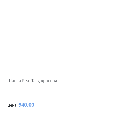
Шапка Real Talk, красная
940.00
Цена: