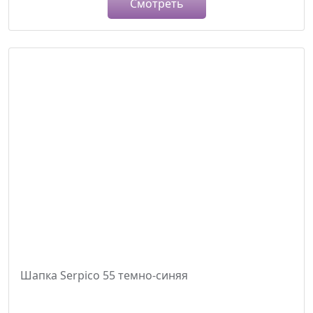
Смотреть
Шапка Serpico 55 темно-синяя