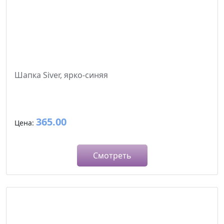
Шапка Siver, ярко-синяя
365.00
Цена:
Смотреть