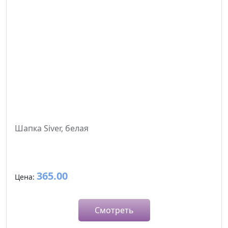
Шапка Siver, белая
365.00
Цена:
Смотреть