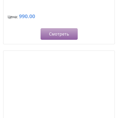
990.00
Цена:
Смотреть