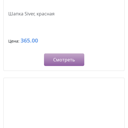
Шапка Siver, красная
365.00
Цена:
Смотреть