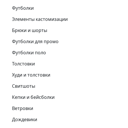
Футболки
Элементы кастомизации
Брюки и шорты
Футболки для промо
Футболки поло
Толстовки
Худи и толстовки
Свитшоты
Кепки и бейсболки
Ветровки
Дождевики