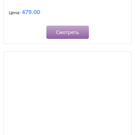
479.00
Цена:
Смотреть