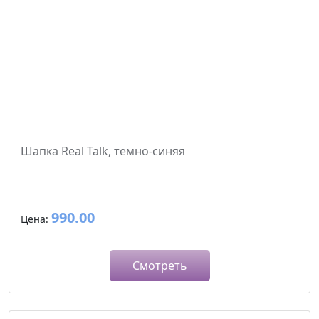
Шапка Real Talk, темно-синяя
990.00
Цена:
Смотреть