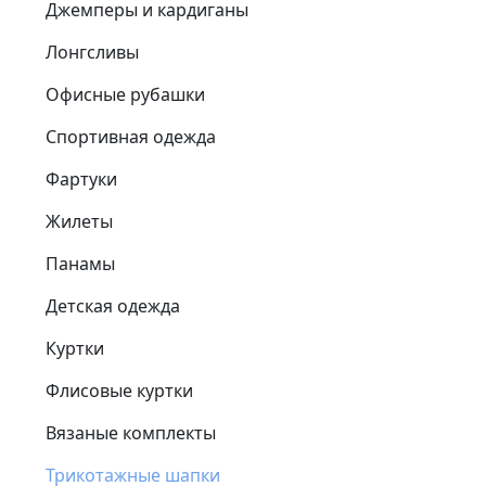
Джемперы и кардиганы
Лонгсливы
Офисные рубашки
Спортивная одежда
Фартуки
Жилеты
Панамы
Детская одежда
Куртки
Флисовые куртки
Вязаные комплекты
Трикотажные шапки