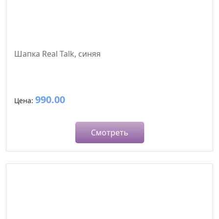
Шапка Real Talk, синяя
990.00
Цена:
Смотреть