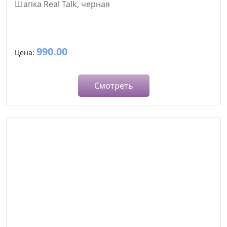
Шапка Real Talk, черная
990.00
Цена:
Смотреть