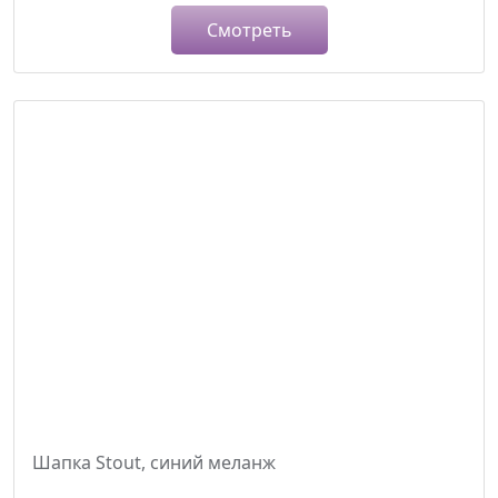
Смотреть
Шапка Stout, синий меланж