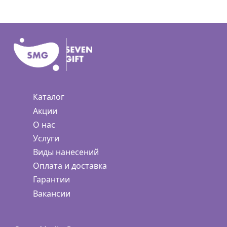
Каталог
Акции
О нас
Услуги
Виды нанесений
Оплата и доставка
Гарантии
Вакансии