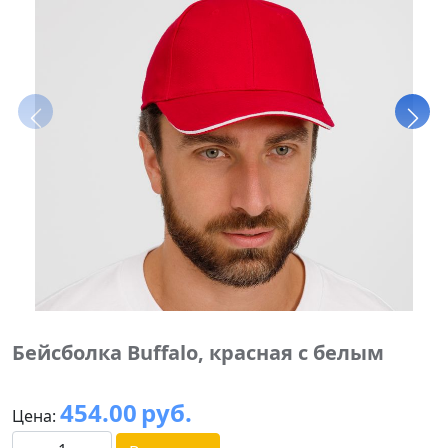
Бейсболка Buffalo, красная с белым
454.00
руб.
Цена: