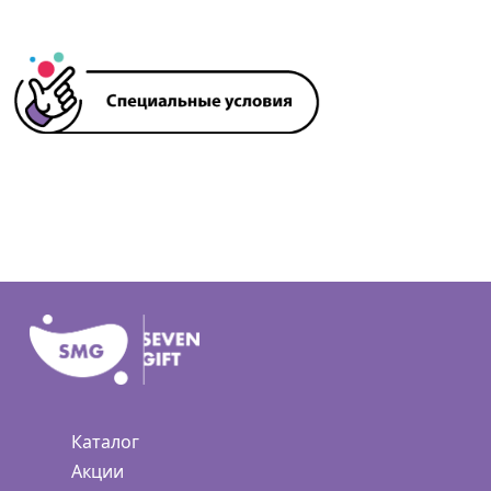
Каталог
Акции