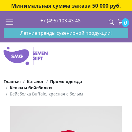
Минимальная сумма заказа 50 000 руб.
+7 (495) 103-43-48
0
Летние тренды сувенирной продукции!
Главная
Каталог
Промо одежда
Кепки и бейсболки
Бейсболка Buffalo, красная с белым