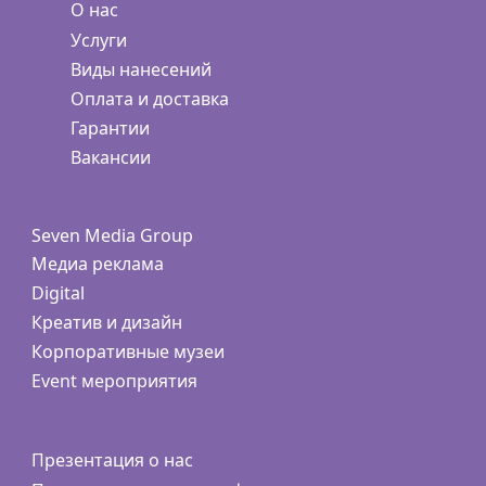
О нас
Услуги
Виды нанесений
Оплата и доставка
Гарантии
Вакансии
Seven Media Group
Медиа реклама
Digital
Креатив и дизайн
Корпоративные музеи
Event мероприятия
Презентация о нас