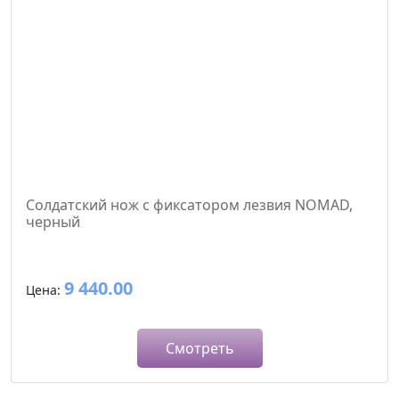
Солдатский нож с фиксатором лезвия NOMAD,
черный
9 440.00
Цена:
Смотреть