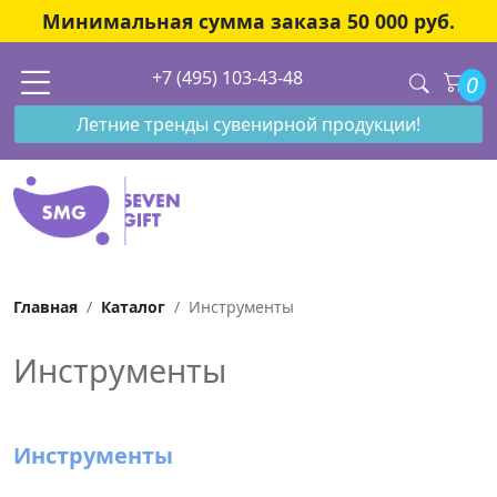
Минимальная сумма заказа 50 000 руб.
+7 (495) 103-43-48
0
Летние тренды сувенирной продукции!
Главная
Каталог
Инструменты
Инструменты
Инструменты