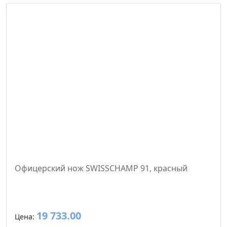
Офицерский нож SWISSCHAMP 91, красный
19 733.00
Цена: