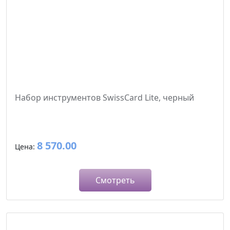
Набор инструментов SwissCard Lite, черный
8 570.00
Цена:
Смотреть