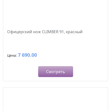
Офицерский нож CLIMBER 91, красный
7 690.00
Цена:
Смотреть