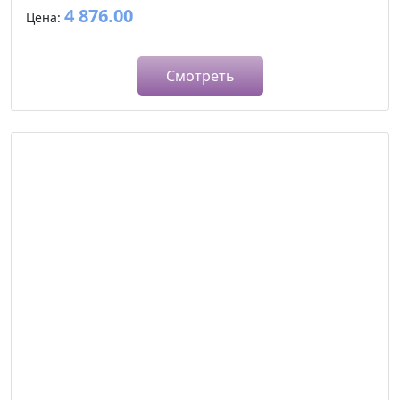
4 876.00
Цена:
Смотреть