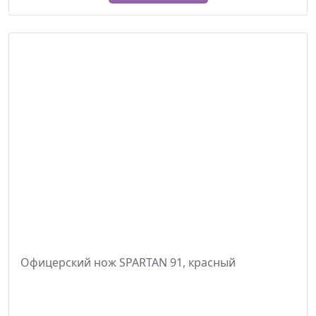
Офицерский нож SPARTAN 91, красный