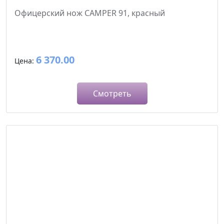
Офицерский нож CAMPER 91, красный
6 370.00
Цена:
Смотреть