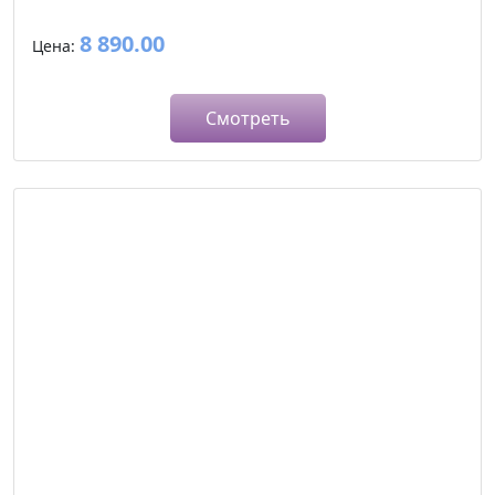
8 890.00
Цена:
Смотреть