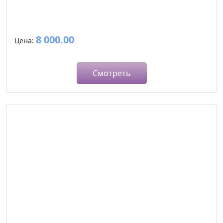
8 000.00
Цена:
Смотреть