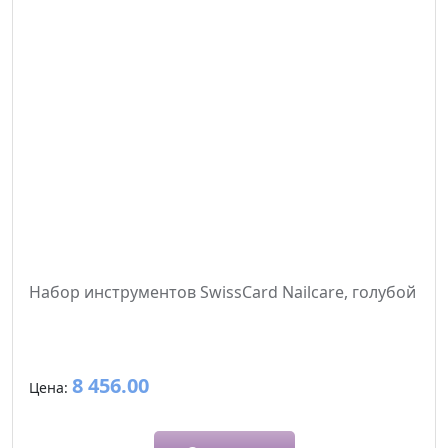
Набор инструментов SwissCard Nailcare, голубой
8 456.00
Цена: