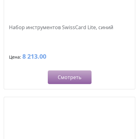
Набор инструментов SwissCard Lite, синий
8 213.00
Цена:
Смотреть