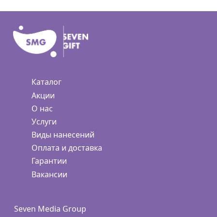
Каталог
Акции
О нас
Услуги
Виды нанесений
Оплата и доставка
Гарантии
Вакансии
Seven Media Group