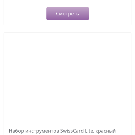
Смотреть
Набор инструментов SwissCard Lite, красный