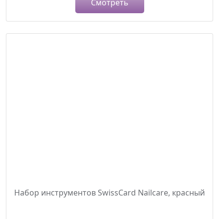
Смотреть
Набор инструментов SwissCard Nailcare, красный