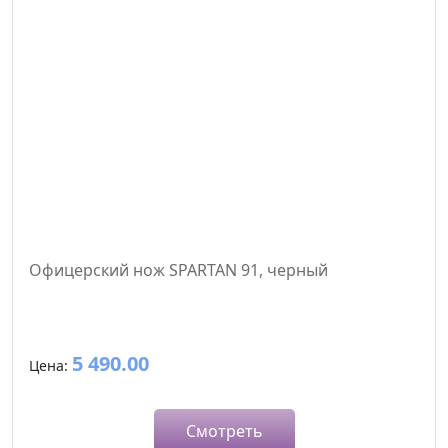
Офицерский нож SPARTAN 91, черный
5 490.00
Цена:
Смотреть