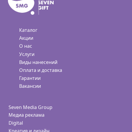
Каталог
Акции
О нас
Услуги
Виды нанесений
Оплата и доставка
Гарантии
Вакансии
Seven Media Group
Медиа реклама
Digital
Креатив и дизайн