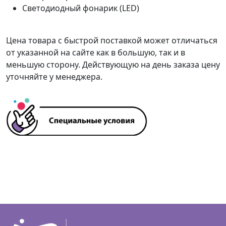
Светодиодный фонарик (LED)
Цена товара с быстрой поставкой может отличаться
от указанной на сайте как в большую, так и в
меньшую сторону. Действующую на день заказа цену
уточняйте у менеджера.