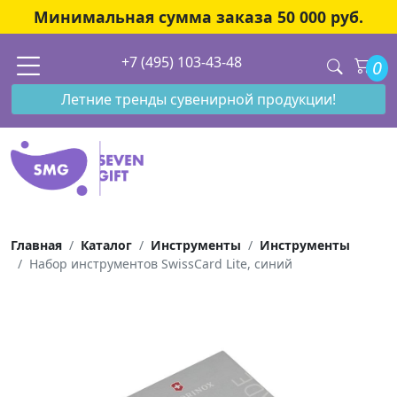
Минимальная сумма заказа 50 000 руб.
+7 (495) 103-43-48
0
Летние тренды сувенирной продукции!
Главная
Каталог
Инструменты
Инструменты
Набор инструментов SwissCard Lite, синий