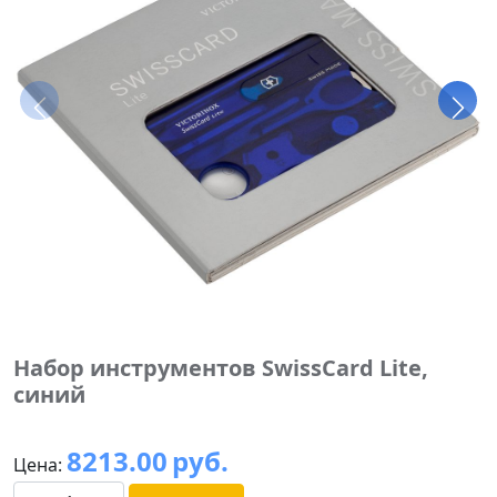
Набор инструментов SwissCard Lite,
синий
8213.00
руб.
Цена: