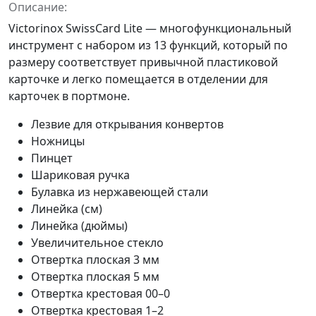
Описание:
Victorinox SwissCard Lite — многофункциональный
инструмент с набором из 13 функций, который по
размеру соответствует привычной пластиковой
карточке и легко помещается в отделении для
карточек в портмоне.
Лезвие для открывания конвертов
Ножницы
Пинцет
Шариковая ручка
Булавка из нержавеющей стали
Линейка (см)
Линейка (дюймы)
Увеличительное стекло
Отвертка плоская 3 мм
Отвертка плоская 5 мм
Отвертка крестовая 00–0
Отвертка крестовая 1–2