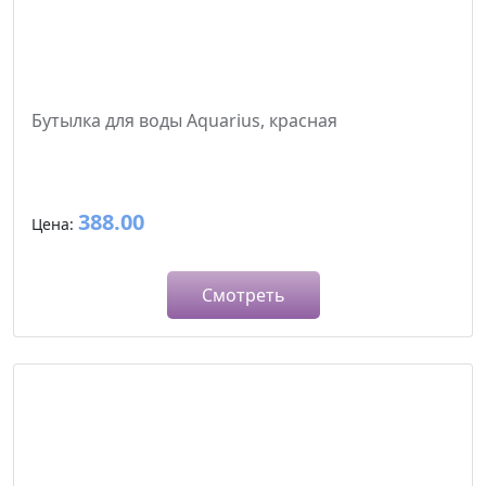
Бутылка для воды Aquarius, красная
388.00
Цена:
Смотреть