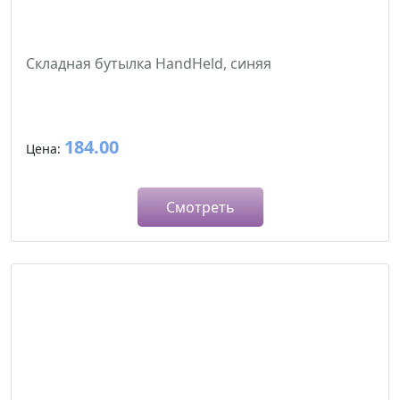
Складная бутылка HandHeld, синяя
184.00
Цена:
Смотреть