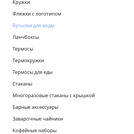
Кружки
Фляжки с логотипом
Бутылки для воды
Ланчбоксы
Термосы
Термокружки
Термосы для еды
Стаканы
Многоразовые стаканы с крышкой
Барные аксессуары
Заварочные чайники
Кофейные наборы