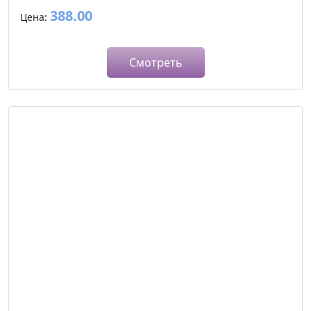
388.00
Цена:
Смотреть