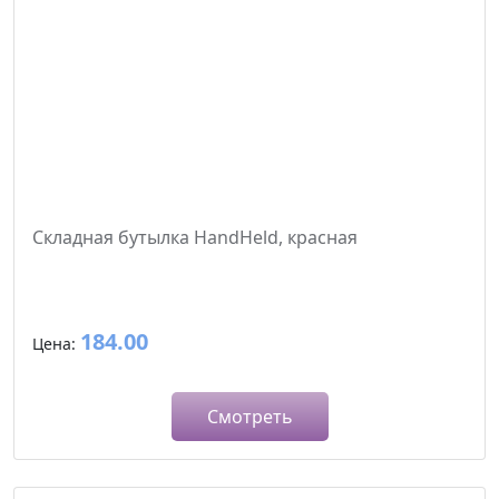
Складная бутылка HandHeld, красная
184.00
Цена:
Смотреть