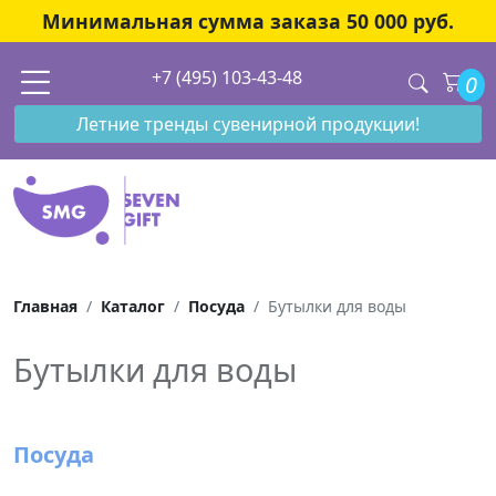
Минимальная сумма заказа 50 000 руб.
+7 (495) 103-43-48
0
Летние тренды сувенирной продукции!
Главная
Каталог
Посуда
Бутылки для воды
Бутылки для воды
Посуда