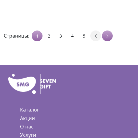
Страницы:
1
2
3
4
5
Каталог
Акции
О нас
Услуги