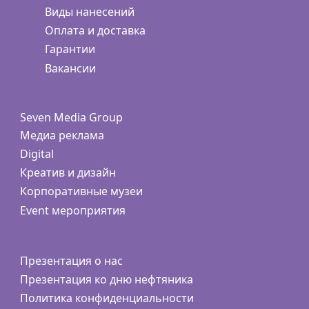
Виды нанесений
Оплата и доставка
Гарантии
Вакансии
Seven Media Group
Медиа реклама
Digital
Креатив и дизайн
Корпоративные музеи
Event мероприятия
Презентация о нас
Презентация ко дню нефтяника
Политика конфиденциальности