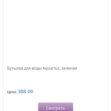
Бутылка для воды Aquarius, зеленая
388.00
Цена:
Смотреть