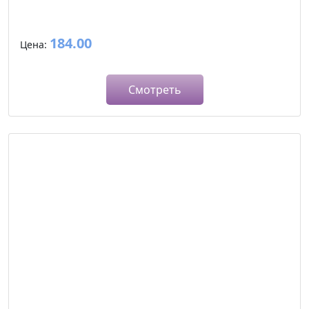
184.00
Цена:
Смотреть