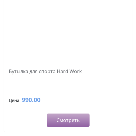
Бутылка для спорта Hard Work
990.00
Цена:
Смотреть