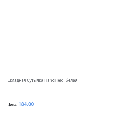
Складная бутылка HandHeld, белая
184.00
Цена: