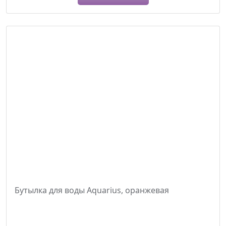
Бутылка для воды Aquarius, оранжевая