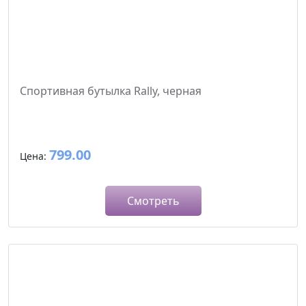
Спортивная бутылка Rally, черная
799.00
Цена:
Смотреть