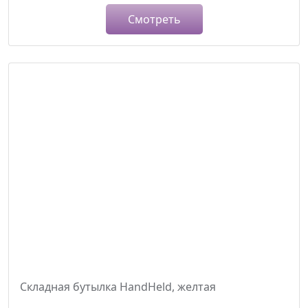
Смотреть
Складная бутылка HandHeld, желтая