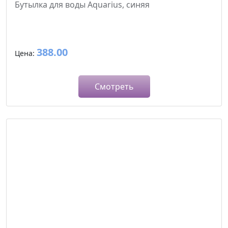
Бутылка для воды Aquarius, синяя
388.00
Цена:
Смотреть