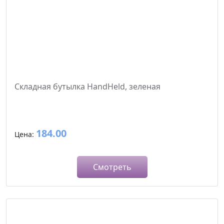
Складная бутылка HandHeld, зеленая
184.00
Цена:
Смотреть