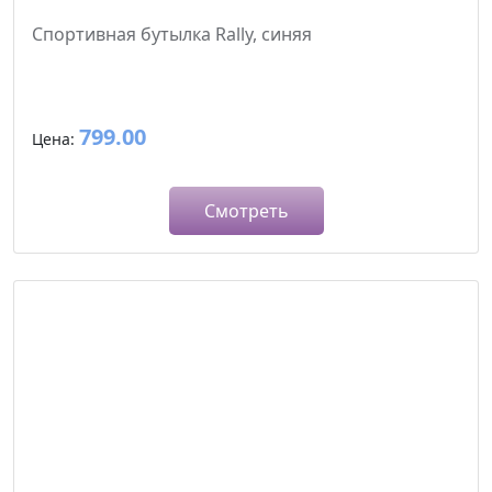
Спортивная бутылка Rally, синяя
799.00
Цена:
Смотреть