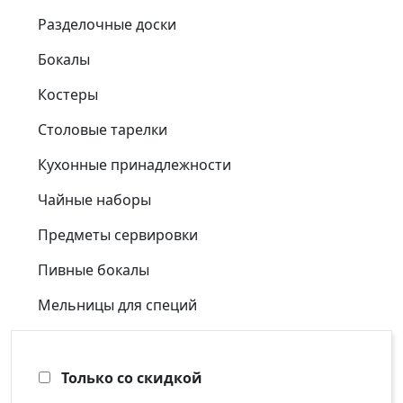
Разделочные доски
Бокалы
Костеры
Столовые тарелки
Кухонные принадлежности
Чайные наборы
Предметы сервировки
Пивные бокалы
Мельницы для специй
Только со скидкой