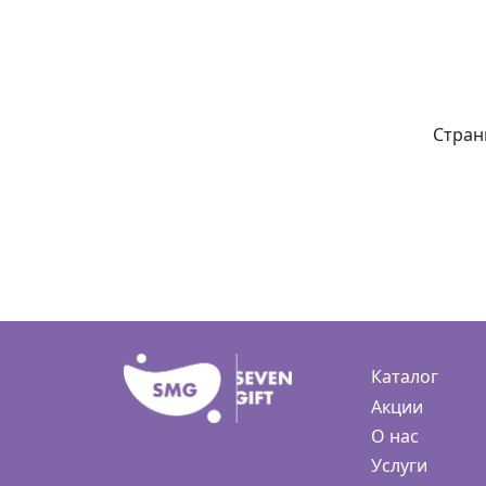
Стран
Каталог
Акции
О нас
Услуги