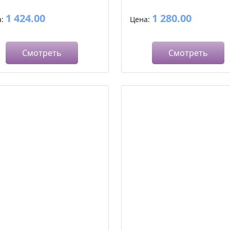
1 424.00
1 280.00
а:
Цена:
Смотреть
Смотреть