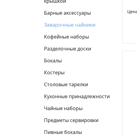
крышкой
Цен
Барные аксессуары
Заварочные чайники
Кофейные наборы
Разделочные доски
Бокалы
Костеры
Столовые тарелки
Кухонные принадлежности
Чайные наборы
Предметы сервировки
Пивные бокалы