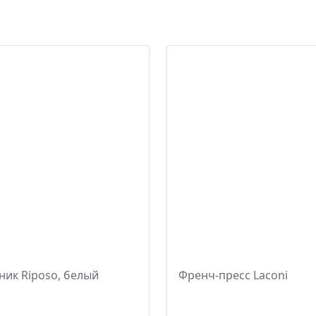
ник Riposo, белый
Френч-пресс Laconi