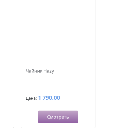
Чайник Hazy
1 790.00
Цена:
Смотреть