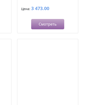
3 473.00
Цена:
Смотреть