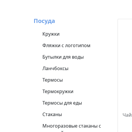
Посуда
Кружки
Фляжки с логотипом
Бутылки для воды
Ланчбоксы
Термосы
Термокружки
Термосы для еды
Стаканы
Чай
Многоразовые стаканы с