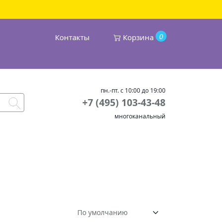
0
Контакты
Корзина
пн.-пт. с 10:00 до 19:00
+7 (495) 103-43-48
многоканальный