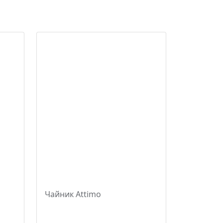
Чайник Attimo