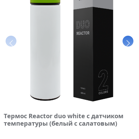
Термос Reactor duo white с датчиком
температуры (белый с салатовым)