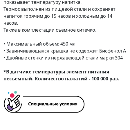
показывает температуру напитка.
Термос выполнен из пищевой стали и сохраняет
напиток горячим до 15 часов и холодным до 14
часов.
Также в комплектации съемное ситечко.
• Максимальный объем: 450 мл
• Завинчивающаяся крышка не содержит Бисфенол А
• Двойные стенки из нержавеющей стали марки 304
*В датчике температуры элемент питания
несъемный. Количество нажатий - 100 000 раз.