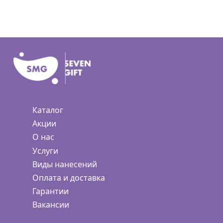
Каталог
Акции
О нас
Услуги
Виды нанесений
Оплата и доставка
Гарантии
Вакансии