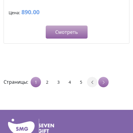
890.00
Цена:
Смотреть
Страницы:
1
2
3
4
5