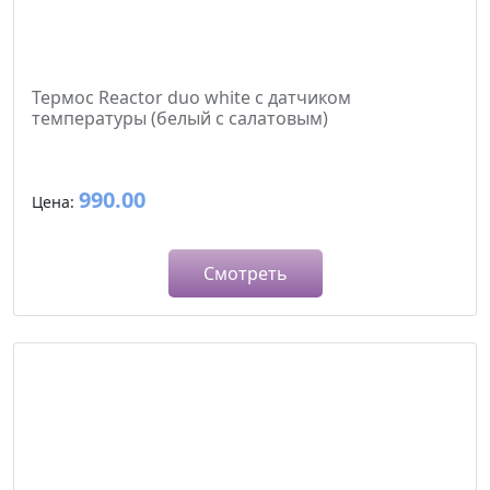
Термос Reactor duo white с датчиком
температуры (белый с салатовым)
990.00
Цена:
Смотреть