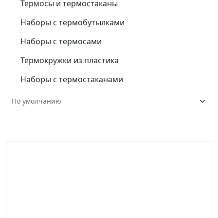
Термосы и термостаканы
Наборы с термобутылками
Наборы с термосами
Термокружки из пластика
Наборы с термостаканами