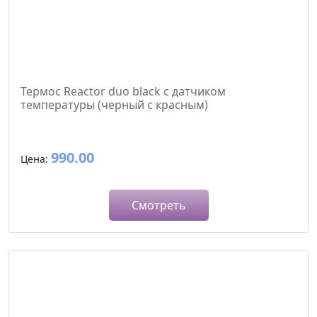
Термос Reactor duo black с датчиком
температуры (черный с красным)
990.00
Цена:
Смотреть