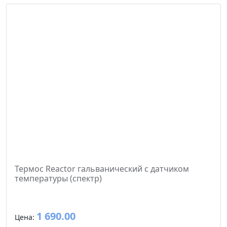
Термос Reactor гальванический c датчиком
температуры (спектр)
1 690.00
Цена: