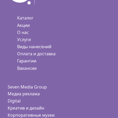
Каталог
Акции
О нас
Услуги
Виды нанесений
Оплата и доставка
Гарантии
Вакансии
Seven Media Group
Медиа реклама
Digital
Креатив и дизайн
Корпоративные музеи