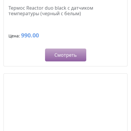
Термос Reactor duo black с датчиком
температуры (черный с белым)
990.00
Цена:
Смотреть