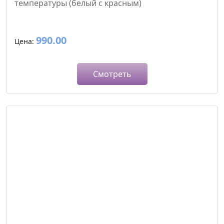
температуры (белый с красным)
990.00
Цена:
Смотреть