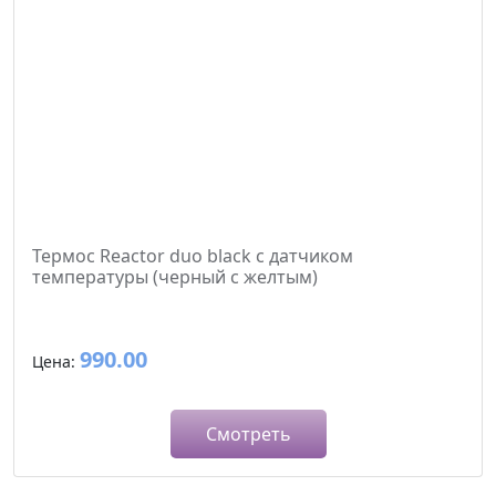
Термос Reactor duo black с датчиком
температуры (черный с желтым)
990.00
Цена:
Смотреть