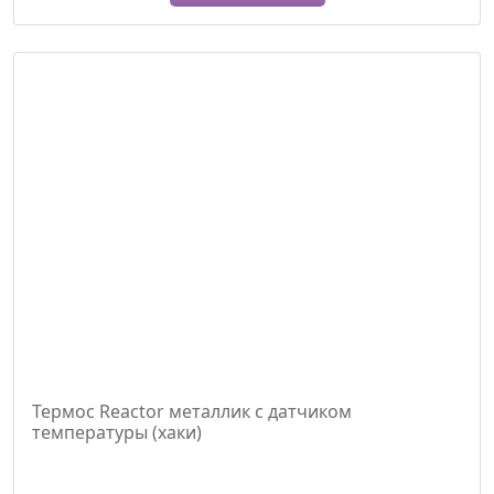
Термос Reactor металлик с датчиком
температуры (хаки)