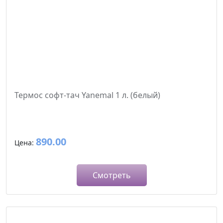
Термос софт-тач Yanemal 1 л. (белый)
890.00
Цена:
Смотреть