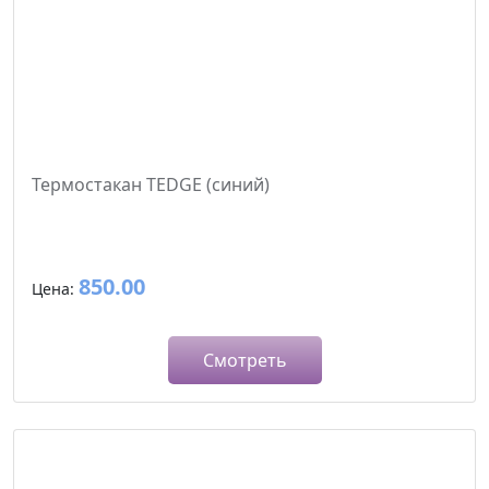
Термостакан TEDGE (синий)
850.00
Цена:
Смотреть