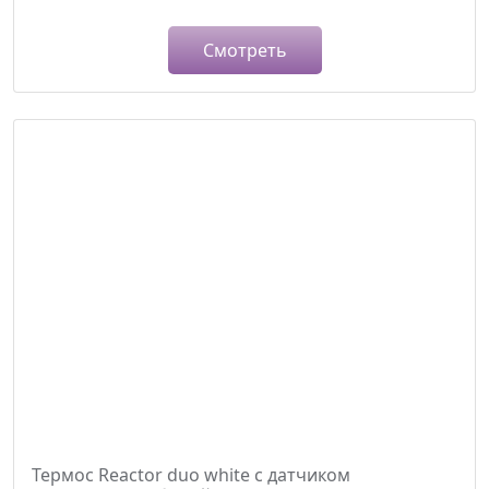
Смотреть
Термос Reactor duo white с датчиком