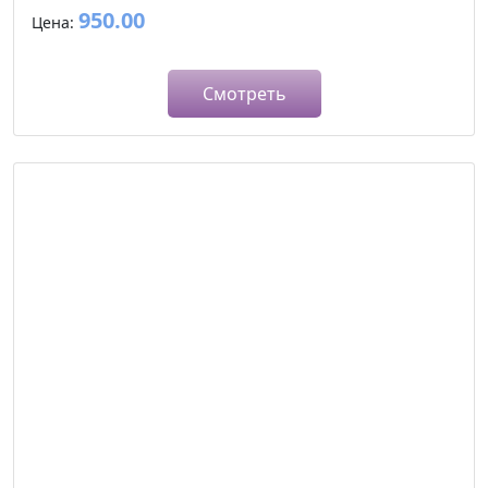
950.00
Цена:
Смотреть