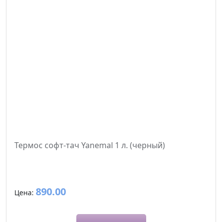
Термос софт-тач Yanemal 1 л. (черный)
890.00
Цена: