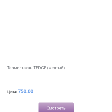
Термостакан TEDGE (желтый)
750.00
Цена:
Смотреть