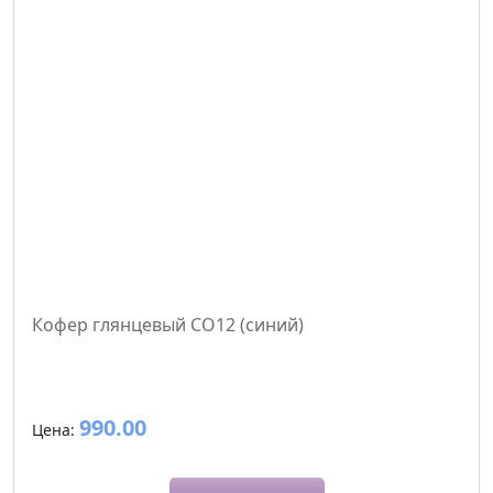
Кофер глянцевый CO12 (синий)
990.00
Цена: