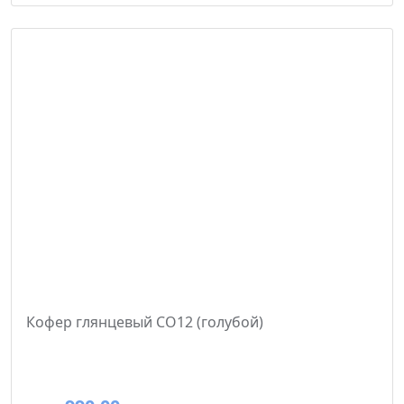
Кофер глянцевый CO12 (голубой)