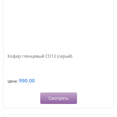
Кофер глянцевый CO12 (серый)
990.00
Цена:
Смотреть