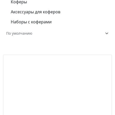
Коферы
Аксессуары для коферов
Наборы с коферами