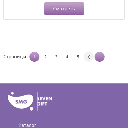
Смотреть
Страницы:
1
2
3
4
5
Каталог