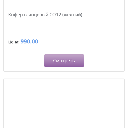
Кофер глянцевый CO12 (желтый)
990.00
Цена:
Смотреть