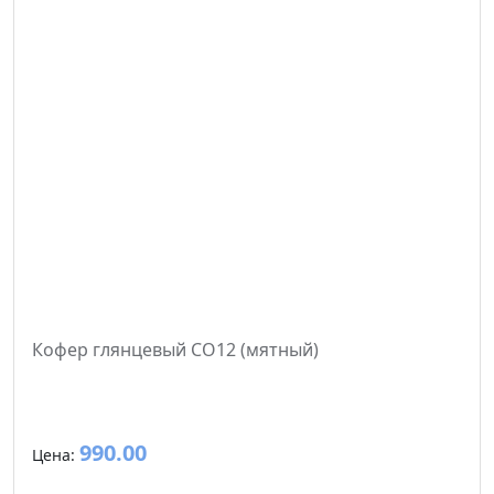
Кофер глянцевый CO12 (мятный)
990.00
Цена: