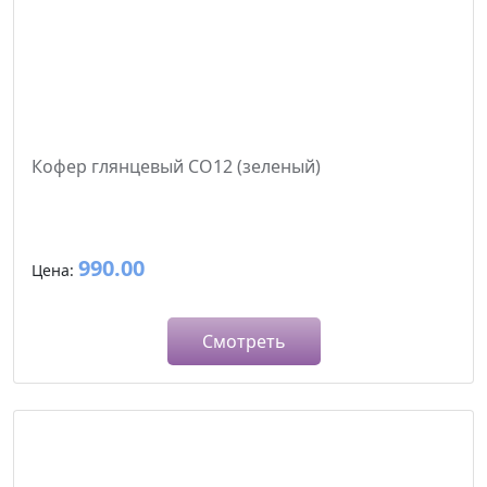
Кофер глянцевый CO12 (зеленый)
990.00
Цена:
Смотреть