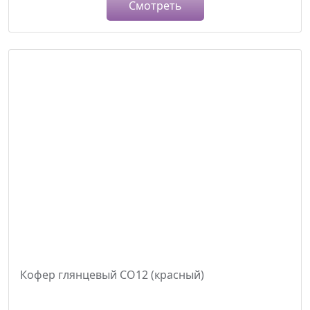
Смотреть
Кофер глянцевый CO12 (красный)