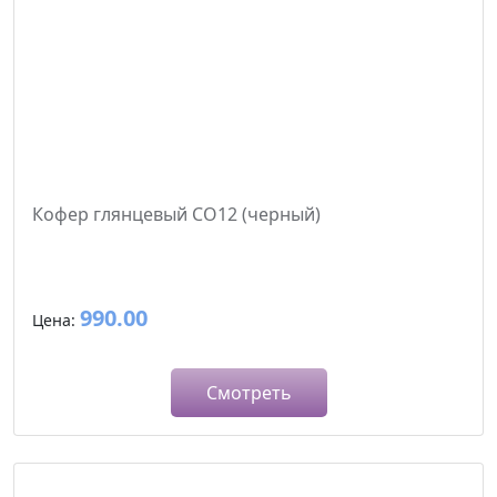
Кофер глянцевый CO12 (черный)
990.00
Цена:
Смотреть