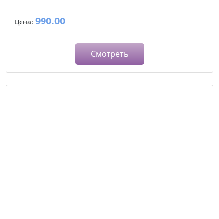
990.00
Цена:
Смотреть