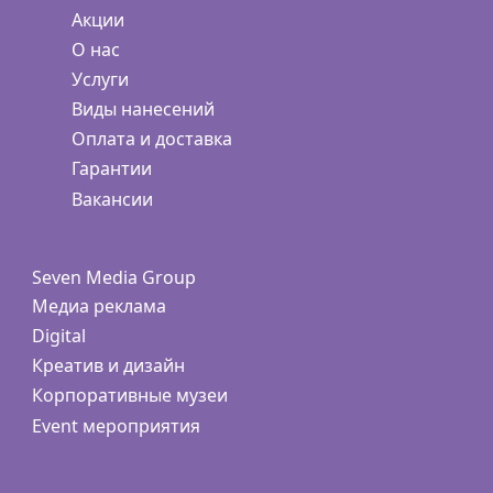
Акции
О нас
Услуги
Виды нанесений
Оплата и доставка
Гарантии
Вакансии
Seven Media Group
Медиа реклама
Digital
Креатив и дизайн
Корпоративные музеи
Event мероприятия