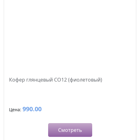
Кофер глянцевый CO12 (фиолетовый)
990.00
Цена:
Смотреть