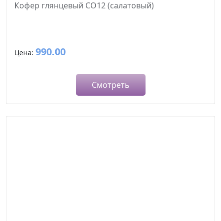
Кофер глянцевый CO12 (салатовый)
990.00
Цена:
Смотреть