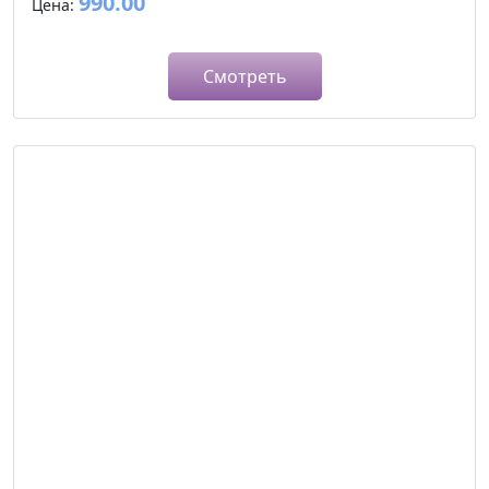
990.00
Цена:
Смотреть