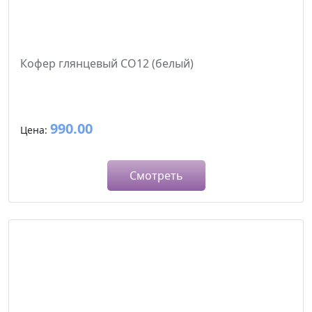
Кофер глянцевый CO12 (белый)
990.00
Цена:
Смотреть