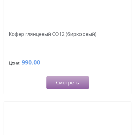
Кофер глянцевый CO12 (бирюзовый)
990.00
Цена:
Смотреть