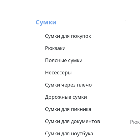
Сумки
Сумки для покупок
Рюкзаки
Поясные сумки
Несессеры
Сумки через плечо
Дорожные сумки
Сумки для пикника
Сумки для документов
Рюк
Сумки для ноутбука