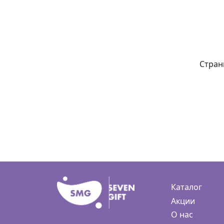
Стран
Каталог
Акции
О нас