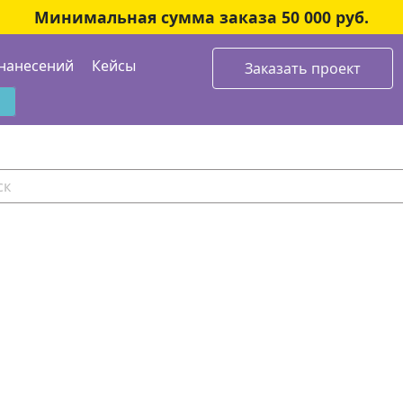
Минимальная сумма заказа 50 000 руб.
нанесений
Кейсы
Заказать проект