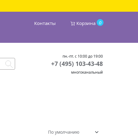
0
Контакты
Корзина
пн.-пт. с 10:00 до 19:00
+7 (495) 103-43-48
многоканальный