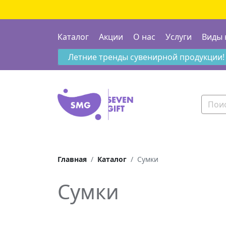
Каталог
Акции
О нас
Услуги
Виды 
Летние тренды сувенирной продукции!
Главная
Каталог
Сумки
Сумки