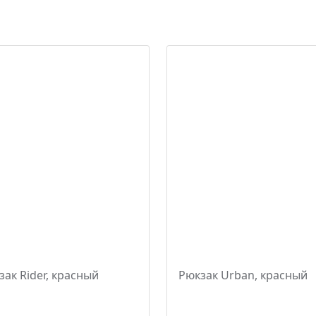
зак Rider, красный
Рюкзак Urban, красный