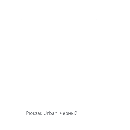
Рюкзак Urban, черный