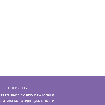
езентация о нас
езентация ко дню нефтяника
литика конфиденциальности