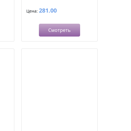
281.00
Цена:
Смотреть