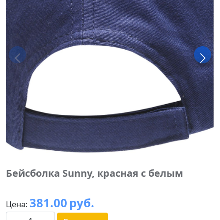
Бейсболка Sunny, красная с белым
381.00
руб.
Цена: