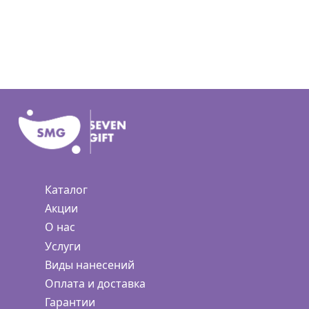
Каталог
Акции
О нас
Услуги
Виды нанесений
Оплата и доставка
Гарантии