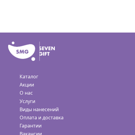
Каталог
Акции
О нас
Услуги
Виды нанесений
Оплата и доставка
Гарантии
Вакансии