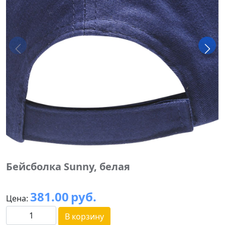
Бейсболка Sunny, белая
381.00
руб.
Цена:
В корзину