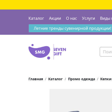
Каталог
Акции
О нас
Услуги
Виды 
Летние тренды сувенирной продукции!
Главная
Каталог
Промо одежда
Кепки