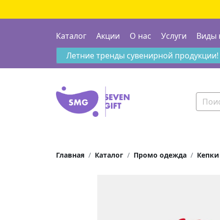
Каталог
Акции
О нас
Услуги
Виды 
Летние тренды сувенирной продукции!
Главная
Каталог
Промо одежда
Кепки