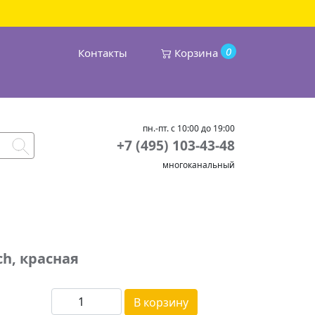
0
Контакты
Корзина
пн.-пт. с 10:00 до 19:00
+7 (495) 103-43-48
многоканальный
ch, красная
В корзину