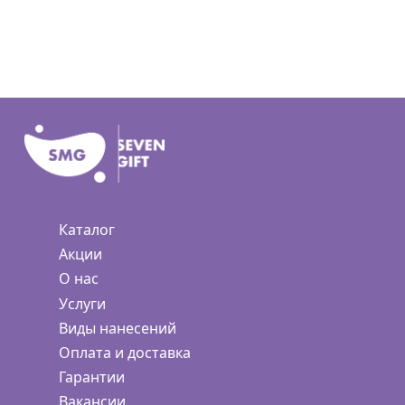
Каталог
Акции
О нас
Услуги
Виды нанесений
Оплата и доставка
Гарантии
Вакансии