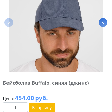
Бейсболка Buffalo, синяя (джинс)
454.00
руб.
Цена:
В корзину