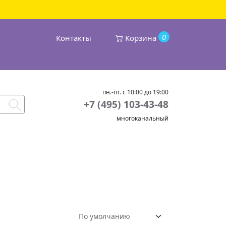
0
Контакты
Корзина
пн.-пт. с 10:00 до 19:00
+7 (495) 103-43-48
многоканальный