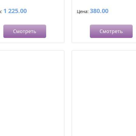
1 225.00
380.00
а:
Цена:
Смотреть
Смотреть