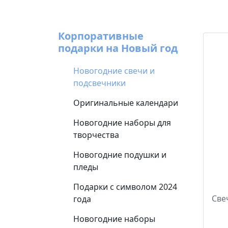
Корпоративные
подарки на Новый год
Новогодние свечи и
подсвечники
Оригинальные календари
Новогодние наборы для
творчества
Новогодние подушки и
пледы
Подарки с символом 2024
Све
года
Новогодние наборы