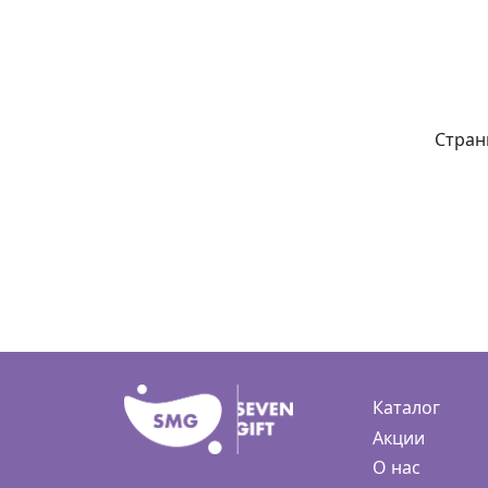
Стран
Каталог
Акции
О нас