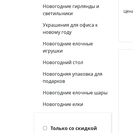
Новогодние гирлянды и
Цен
светильники
Украшения для офиса к
новому году
Новогодние елочные
игрушки
Новогодний стол
Новогодняя упаковка для
подарков
Новогодние елочные шары
Новогодние елки
Только со скидкой