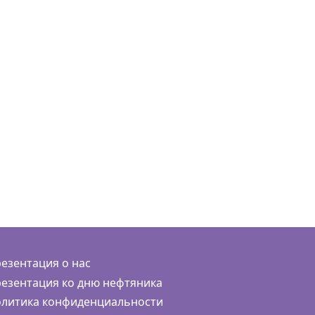
езентация о нас
езентация ко дню нефтяника
литика конфиденциальности