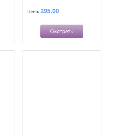
295.00
Цена:
Смотреть