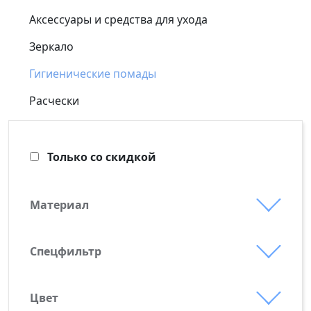
Аксессуары и средства для ухода
Зеркало
Гигиенические помады
Расчески
Только со скидкой
Материал
картон
пластик
Спецфильтр
Сделано в России
Цвет