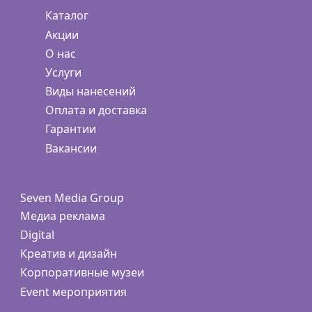
Каталог
Акции
О нас
Услуги
Виды нанесений
Оплата и доставка
Гарантии
Вакансии
Seven Media Group
Медиа реклама
Digital
Креатив и дизайн
Корпоративные музеи
Event мероприятия