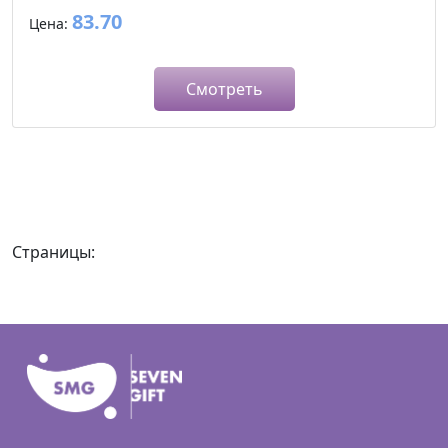
83.70
Цена:
Смотреть
Страницы: