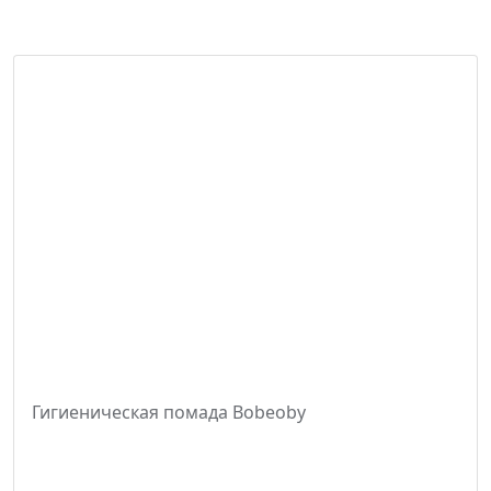
Гигиеническая помада Bobeoby