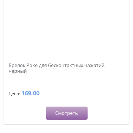
Брелок Poke для бесконтактных нажатий,
черный
169.00
Цена:
Смотреть