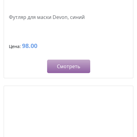
Футляр для маски Devon, синий
98.00
Цена:
Смотреть