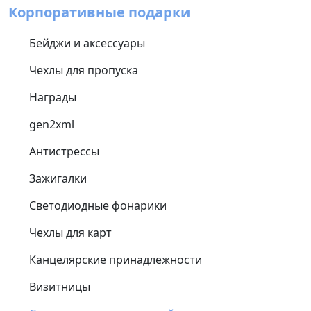
Корпоративные подарки
Бейджи и аксессуары
Чехлы для пропуска
Награды
gen2xml
Антистрессы
Зажигалки
Светодиодные фонарики
Чехлы для карт
Канцелярские принадлежности
Визитницы