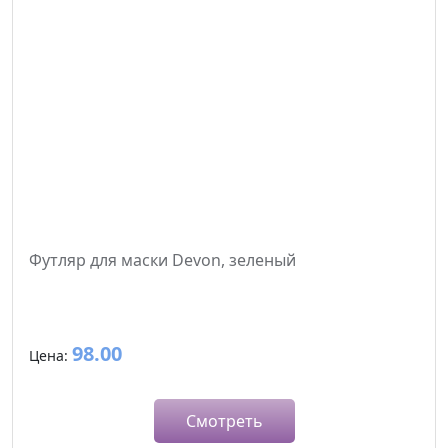
Футляр для маски Devon, зеленый
98.00
Цена:
Смотреть