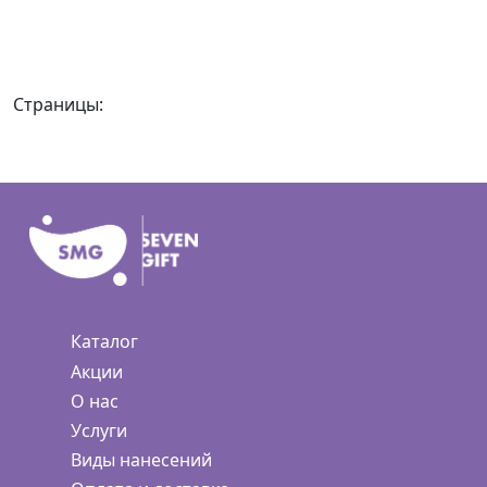
Страницы:
Каталог
Акции
О нас
Услуги
Виды нанесений