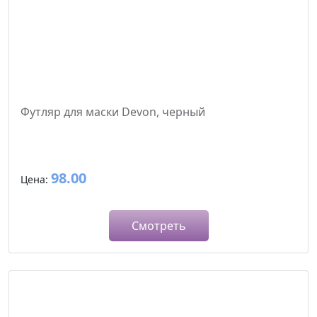
Футляр для маски Devon, черный
98.00
Цена:
Смотреть