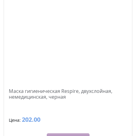
Маска гигиеническая Respire, двухслойная,
немедицинская, черная
202.00
Цена: