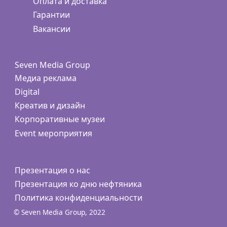
Оплата и доставка
Гарантии
Вакансии
Seven Media Group
Медиа реклама
Digital
Креатив и дизайн
Корпоративные музеи
Event мероприятия
Презентация о нас
Презентация ко дню нефтяника
Политика конфиденциальности
© Seven Media Group, 2022