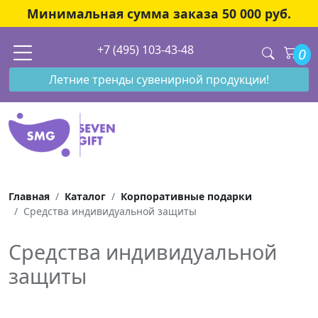
Минимальная сумма заказа 50 000 руб.
+7 (495) 103-43-48
0
Летние тренды сувенирной продукции!
Главная
Каталог
Корпоративные подарки
Средства индивидуальной защиты
Средства индивидуальной
защиты