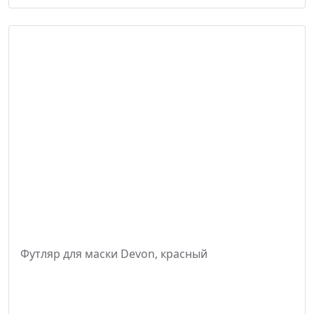
Футляр для маски Devon, красный