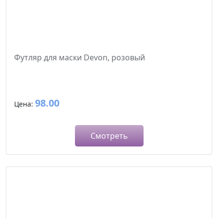
Футляр для маски Devon, розовый
98.00
Цена:
Смотреть