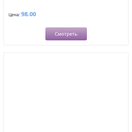
98.00
Цена:
Смотреть