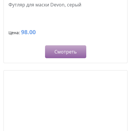
Футляр для маски Devon, серый
98.00
Цена:
Смотреть