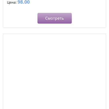
98.00
Цена:
Смотреть