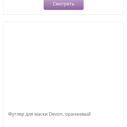
Смотреть
Футляр для маски Devon, оранжевый