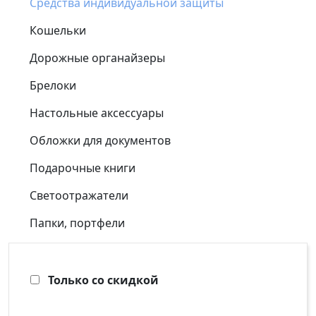
Средства индивидуальной защиты
Кошельки
Дорожные органайзеры
Брелоки
Настольные аксессуары
Обложки для документов
Подарочные книги
Светоотражатели
Папки, портфели
Только со скидкой