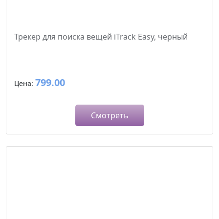
Трекер для поиска вещей iTrack Easy, черный
799.00
Цена:
Смотреть