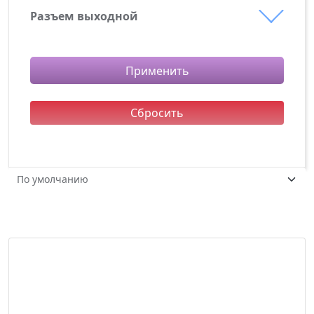
Разъем выходной
Magsafe
Применить
Сбросить