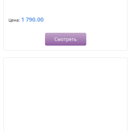
1 790.00
Цена:
Смотреть