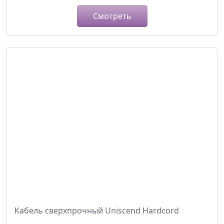
Смотреть
Кабель сверхпрочный Uniscend Hardcord