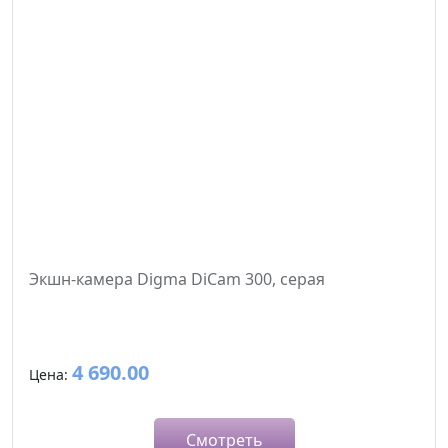
Экшн-камера Digma DiCam 300, серая
4 690.00
Цена:
Смотреть