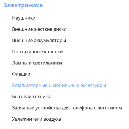
Электроника
Наушники
Внешние жесткие диски
Внешние аккумуляторы
Портативные колонки
Лампы и светильники
Флешки
Компьютерные и мобильные аксессуары
Бытовая техника
Зарядные устройства для телефона с логотипом
Увлажнители воздуха