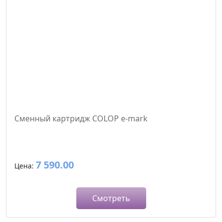
Сменный картридж COLOP e-mark
7 590.00
Цена:
Смотреть