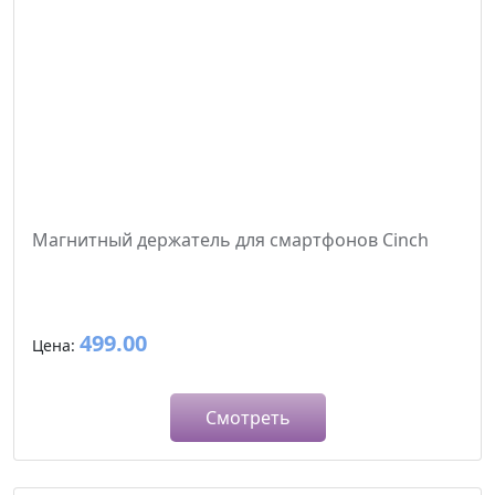
Магнитный держатель для смартфонов Cinch
499.00
Цена:
Смотреть