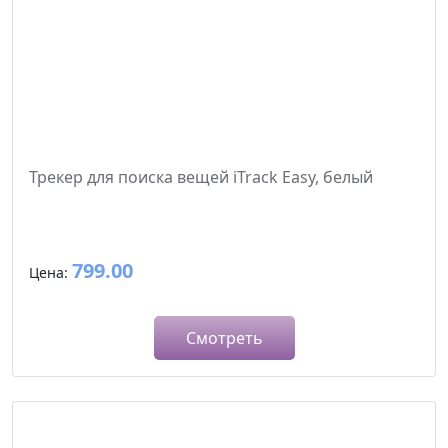
Трекер для поиска вещей iTrack Easy, белый
799.00
Цена:
Смотреть