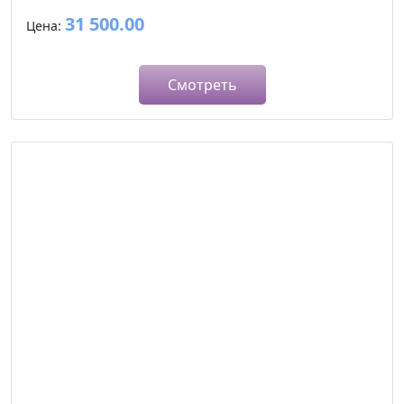
31 500.00
Цена:
Смотреть