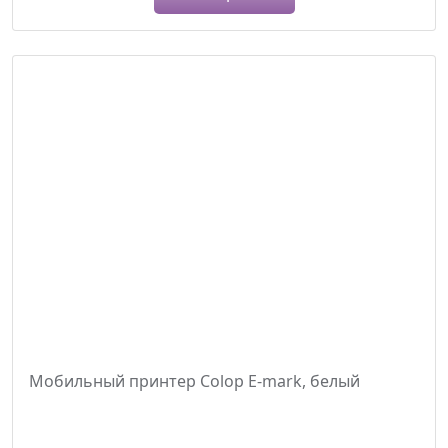
Мобильный принтер Colop Е-mark, белый