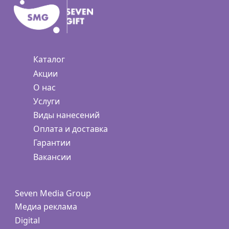
Каталог
Акции
О нас
Услуги
Виды нанесений
Оплата и доставка
Гарантии
Вакансии
Seven Media Group
Медиа реклама
Digital