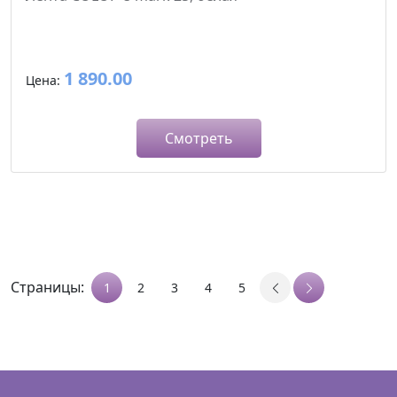
1 890.00
Цена:
Смотреть
Страницы:
1
2
3
4
5