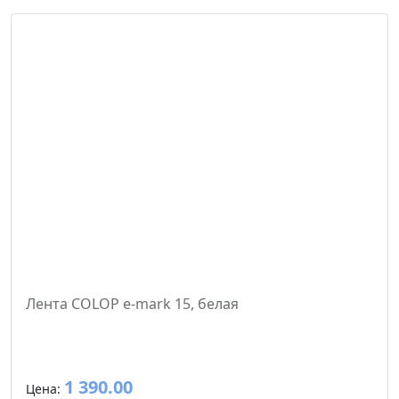
Лента COLOP e-mark 15, белая
1 390.00
Цена: