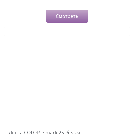
Смотреть
Лента COLOP e-mark 25, белая