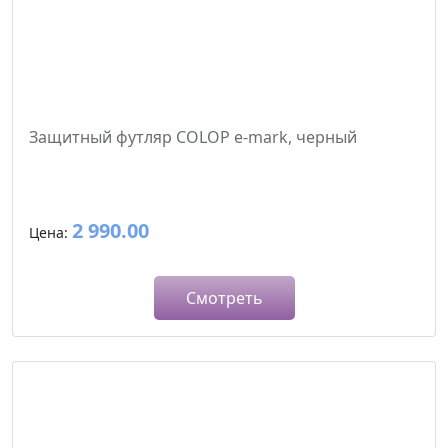
Защитный футляр COLOP e-mark, черный
2 990.00
Цена:
Смотреть