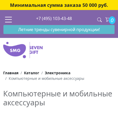
Минимальная сумма заказа 50 000 руб.
+7 (495) 103-43-48
0
Летние тренды сувенирной продукции!
Главная
Каталог
Электроника
Компьютерные и мобильные аксессуары
Компьютерные и мобильные
аксессуары