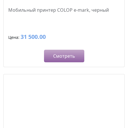
Мобильный принтер COLOP e-mark, черный
31 500.00
Цена:
Смотреть