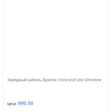
Зарядный кабель-брелок Uniscend Lite Omniline
990.00
Цена: