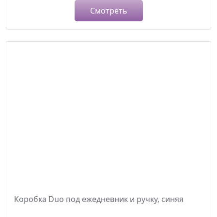
Смотреть
Коробка Duo под ежедневник и ручку, синяя