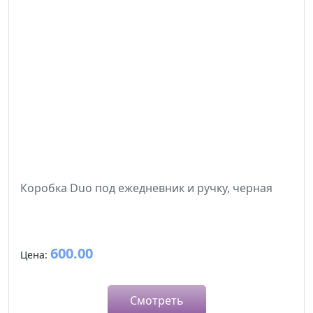
Коробка Duo под ежедневник и ручку, черная
600.00
Цена:
Смотреть