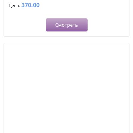
370.00
Цена:
Смотреть