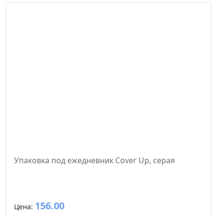
Упаковка под ежедневник Cover Up, серая
156.00
Цена: