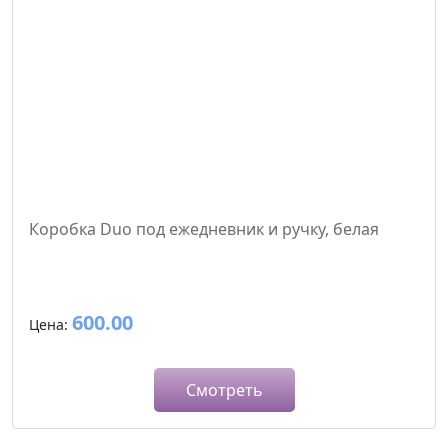
Коробка Duo под ежедневник и ручку, белая
600.00
Цена:
Смотреть