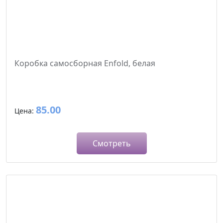
Коробка самосборная Enfold, белая
85.00
Цена:
Смотреть