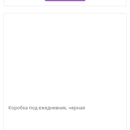
Коробка под ежедневник, черная