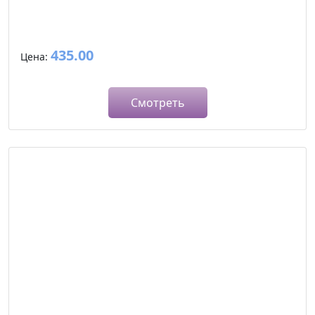
435.00
Цена:
Смотреть