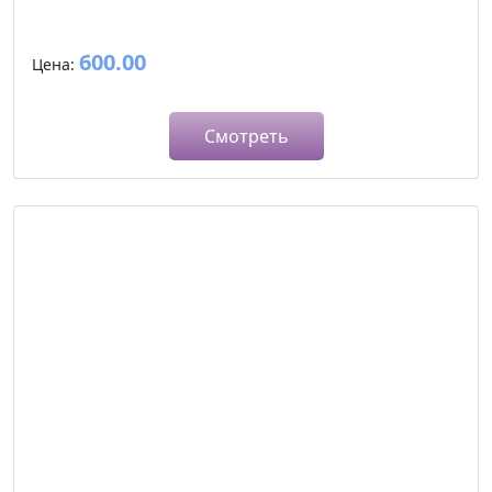
600.00
Цена:
Смотреть