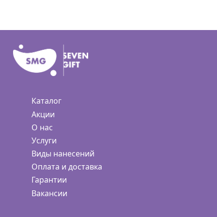
Каталог
Акции
О нас
Услуги
Виды нанесений
Оплата и доставка
Гарантии
Вакансии