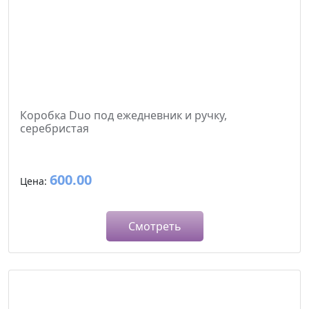
Коробка Duo под ежедневник и ручку,
серебристая
600.00
Цена:
Смотреть