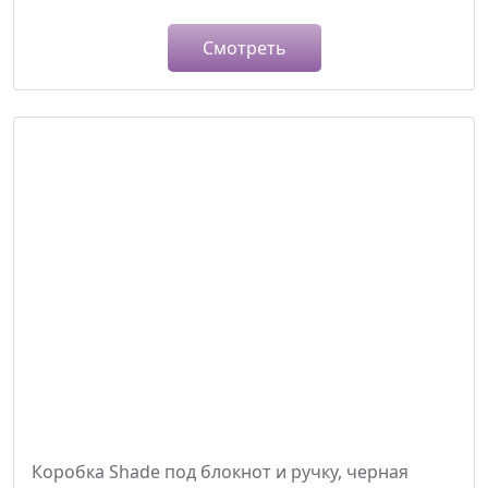
Смотреть
Коробка Shade под блокнот и ручку, черная