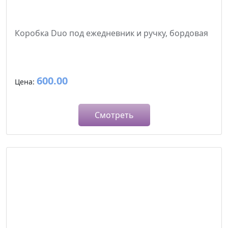
Коробка Duo под ежедневник и ручку, бордовая
600.00
Цена:
Смотреть