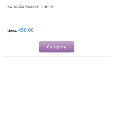
Коробка Reason, синяя
450.00
Цена:
Смотреть