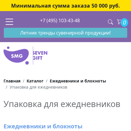
Минимальная сумма заказа 50 000 руб.
+7 (495) 103-43-48
0
Летние тренды сувенирной продукции!
Главная
Каталог
Ежедневники и блокноты
Упаковка для ежедневников
Упаковка для ежедневников
Ежедневники и блокноты