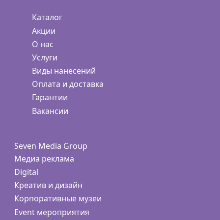
Каталог
Акции
О нас
Услуги
Виды нанесений
Оплата и доставка
Гарантии
Вакансии
Seven Media Group
Медиа реклама
Digital
Креатив и дизайн
Корпоративные музеи
Event мероприятия