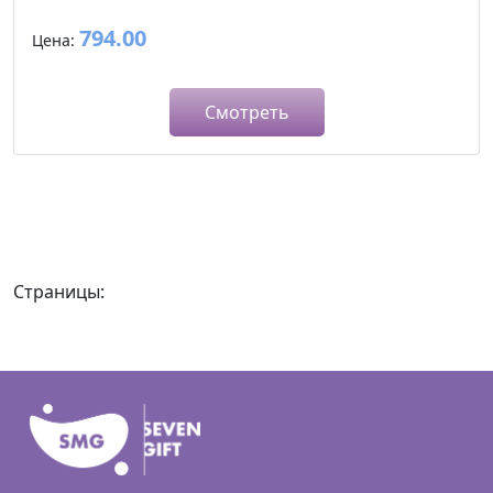
794.00
Цена:
Смотреть
Страницы: