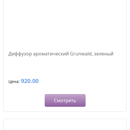
Диффузор ароматический Grunwald, зеленый
920.00
Цена:
Смотреть