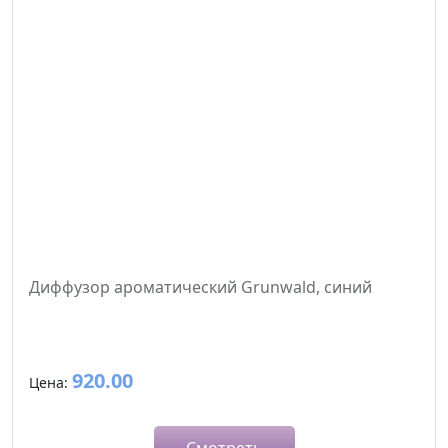
Диффузор ароматический Grunwald, синий
920.00
Цена: