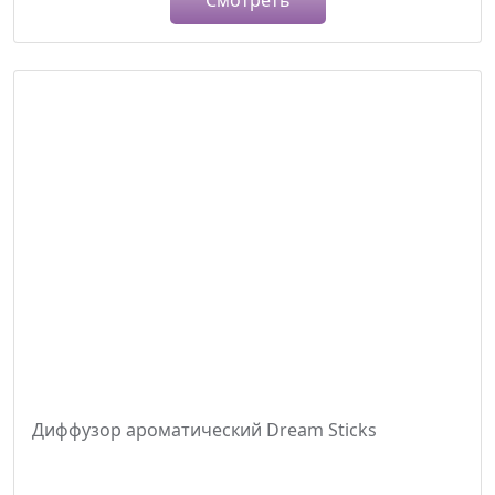
Смотреть
Диффузор ароматический Dream Sticks