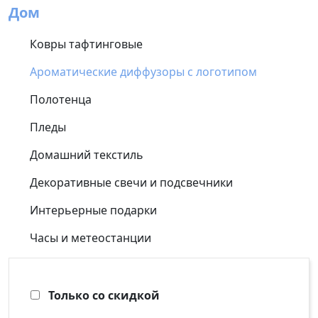
Дом
Ковры тафтинговые
Ароматические диффузоры с логотипом
Полотенца
Пледы
Домашний текстиль
Декоративные свечи и подсвечники
Интерьерные подарки
Часы и метеостанции
Только со скидкой