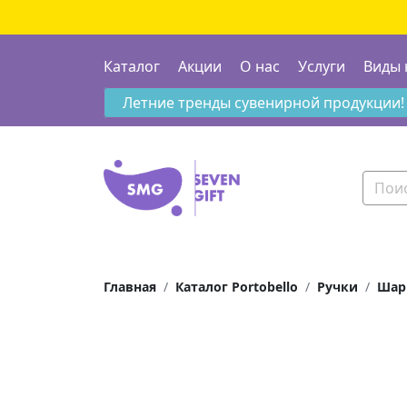
Каталог
Акции
О нас
Услуги
Виды 
Летние тренды сувенирной продукции!
Главная
Каталог Portobello
Ручки
Шар