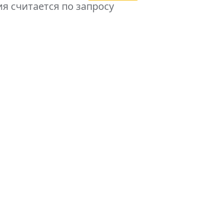
я считается по запросу