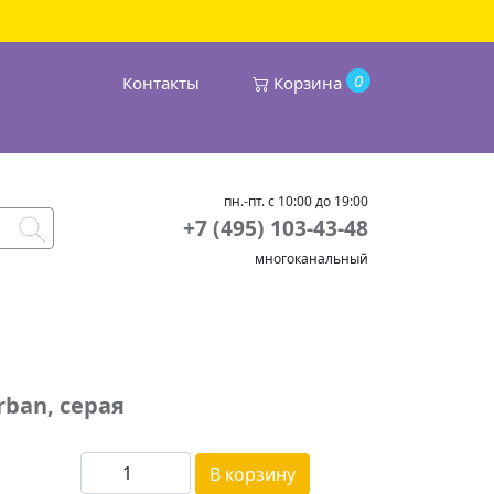
0
Контакты
Корзина
пн.-пт. с 10:00 до 19:00
+7 (495) 103-43-48
многоканальный
ban, серая
В корзину