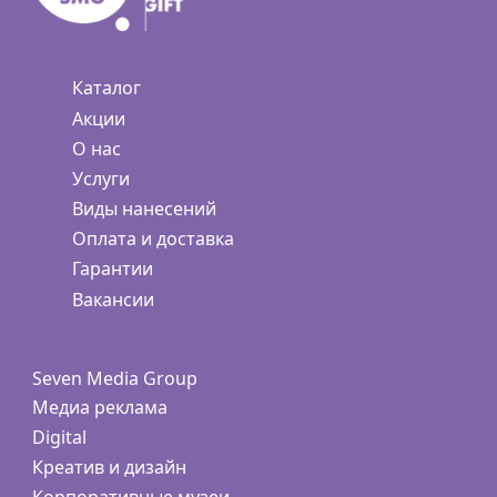
Каталог
Акции
О нас
Услуги
Виды нанесений
Оплата и доставка
Гарантии
Вакансии
Seven Media Group
Медиа реклама
Digital
Креатив и дизайн