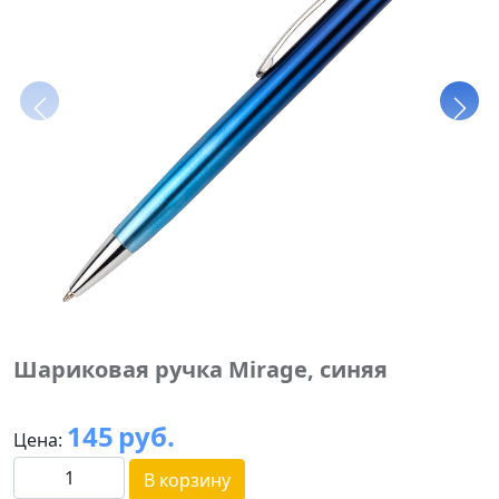
Шариковая ручка Mirage, синяя
145
руб.
Цена:
В корзину