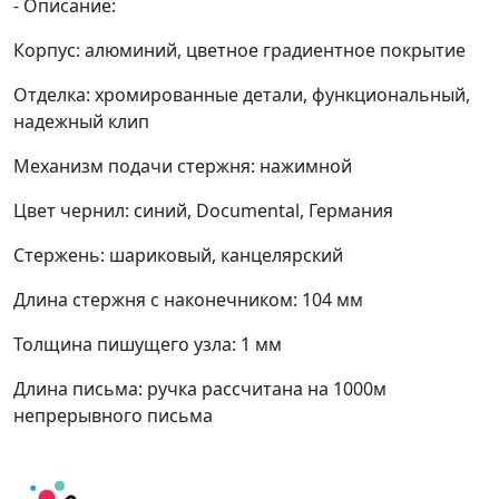
- Описание:
Корпус: алюминий, цветное градиентное покрытие
Отделка: хромированные детали, функциональный,
надежный клип
Механизм подачи стержня: нажимной
Цвет чернил: синий, Documental, Германия
Стержень: шариковый, канцелярский
Длина стержня с наконечником: 104 мм
Толщина пишущего узла: 1 мм
Длина письма: ручка рассчитана на 1000м
непрерывного письма