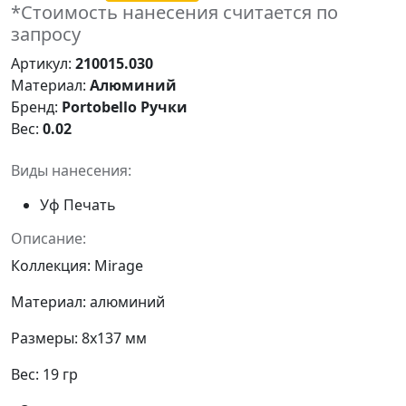
*Стоимость нанесения считается по
запросу
Артикул:
210015.030
Материал:
Алюминий
Бренд:
Portobello Ручки
Вес:
0.02
Виды нанесения:
Уф Печать
Описание:
Коллекция: Mirage
Материал: алюминий
Размеры: 8x137 мм
Вес: 19 гр