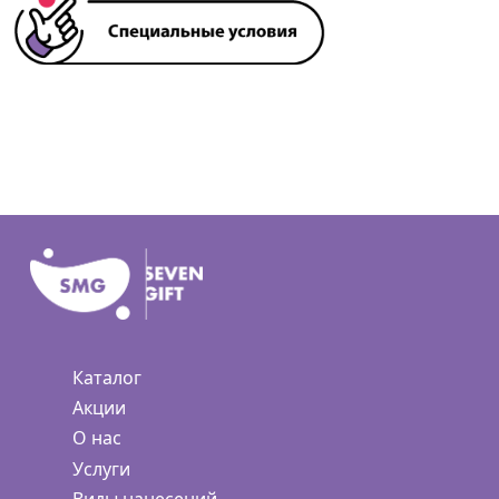
Каталог
Акции
О нас
Услуги
Виды нанесений