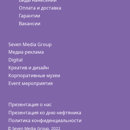
Оплата и доставка
Гарантии
Вакансии
Seven Media Group
Медиа реклама
Digital
Креатив и дизайн
Корпоративные музеи
Event мероприятия
Презентация о нас
Презентация ко дню нефтяника
Политика конфиденциальности
© Seven Media Group, 2022