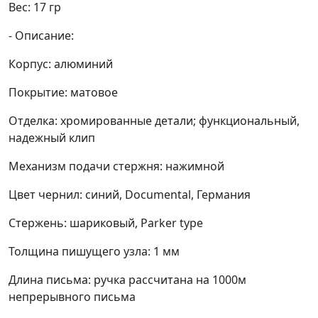
Вес: 17 гр
- Описание:
Корпус: алюминий
Покрытие: матовое
Отделка: хромированные детали; функциональный,
надежный клип
Механизм подачи стержня: нажимной
Цвет чернил: синий, Documental, Германия
Стержень: шариковый, Parker type
Толщина пишущего узла: 1 мм
Длина письма: ручка рассчитана на 1000м
непрерывного письма