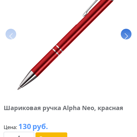
Шариковая ручка Alpha Neo, красная
130
руб.
Цена: