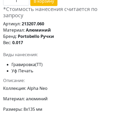
В корзину
*Стоимость нанесения считается по
запросу
Артикул:
213207.060
Материал:
Алюминий
Бренд:
Portobello Ручки
Вес:
0.017
Виды нанесения:
Гравировка(ТТ)
Уф Печать
Описание:
Коллекция: Alpha Neo
Материал: алюминий
Размеры: 8x135 мм