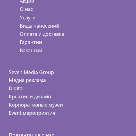
Акции
О нас
Услуги
Виды нанесений
Оплата и доставка
Гарантии
Вакансии
Seven Media Group
Медиа реклама
Digital
Креатив и дизайн
Корпоративные музеи
Event мероприятия
Презентация о нас