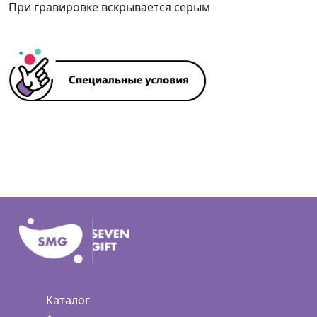
При гравировке вскрывается серым
Каталог