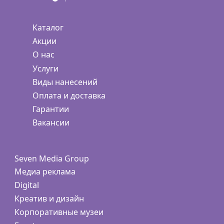
Каталог
Акции
О нас
Услуги
Виды нанесений
Оплата и доставка
Гарантии
Вакансии
Seven Media Group
Медиа реклама
Digital
Креатив и дизайн
Корпоративные музеи