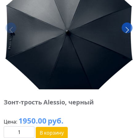
Зонт-трость Alessio, черный
1950.00
руб.
Цена:
В корзину