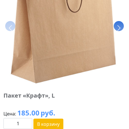
Пакет «Крафт», L
185.00
руб.
Цена:
В корзину