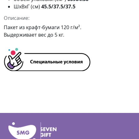
ШxВxГ (см)
45.5/37.5/37.5
Описание:
Пакет из крафт-бумаги 120 г/м².
Выдерживает вес до 5 кг.