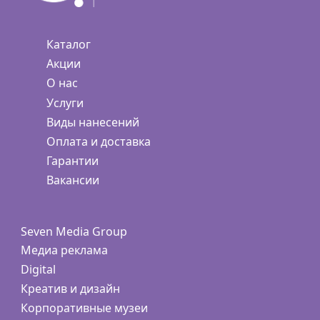
Каталог
Акции
О нас
Услуги
Виды нанесений
Оплата и доставка
Гарантии
Вакансии
Seven Media Group
Медиа реклама
Digital
Креатив и дизайн
Корпоративные музеи