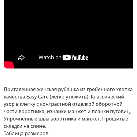
Приталенная женская рубашка из гребенного хлопка
качества Easy Care (легко утюжить). Классический
узор в клетку с контрастной отделкой оборотной
части воротника, изнанки манжет и планки пуговиц.
Упрочненные швы воротника и манжет. Прошитые
складки на спине.
Таблица размеров: