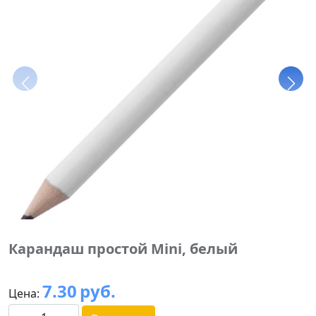
Карандаш простой Mini, белый
7.30
руб.
Цена: