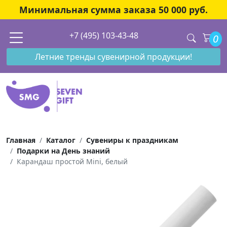
Минимальная сумма заказа 50 000 руб.
+7 (495) 103-43-48
0
Летние тренды сувенирной продукции!
Главная
Каталог
Сувениры к праздникам
Подарки на День знаний
Карандаш простой Mini, белый