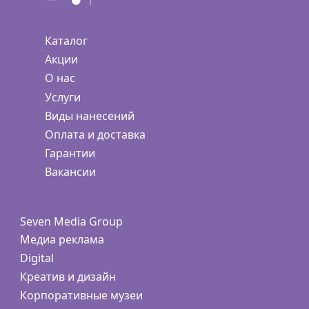
Каталог
Акции
О нас
Услуги
Виды нанесений
Оплата и доставка
Гарантии
Вакансии
Seven Media Group
Медиа реклама
Digital
Креатив и дизайн
Корпоративные музеи