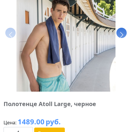
Полотенце Atoll Large, черное
1489.00
руб.
Цена: