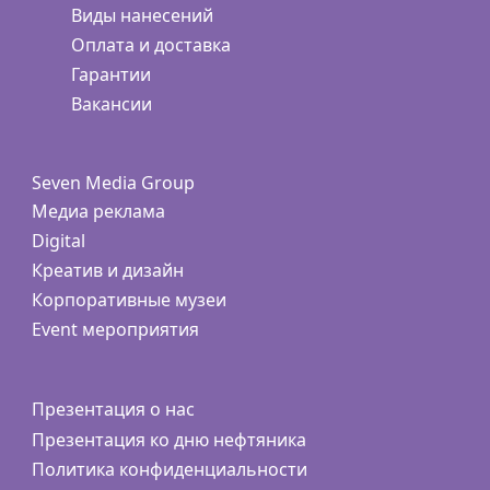
Виды нанесений
Оплата и доставка
Гарантии
Вакансии
Seven Media Group
Медиа реклама
Digital
Креатив и дизайн
Корпоративные музеи
Event мероприятия
Презентация о нас
Презентация ко дню нефтяника
Политика конфиденциальности