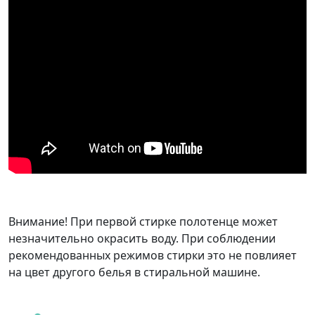
Внимание! При первой стирке полотенце может
незначительно окрасить воду. При соблюдении
рекомендованных режимов стирки это не повлияет
на цвет другого белья в стиральной машине.