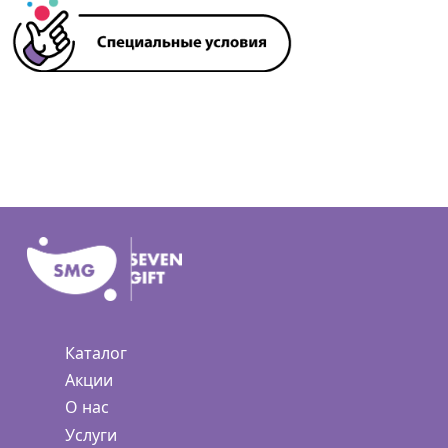
Каталог
Акции
О нас
Услуги