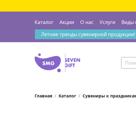
Каталог
Акции
О нас
Услуги
Виды 
Летние тренды сувенирной продукции!
Главная
Каталог
Сувениры к праздника