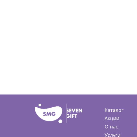
Каталог
Акции
О нас
Услуги