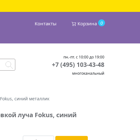
0
Контакты
Корзина
пн.-пт. с 10:00 до 19:00
+7 (495) 103-43-48
многоканальный
Fokus, синий металлик
вкой луча Fokus, синий