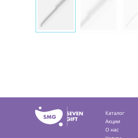
Каталог
Акции
О нас