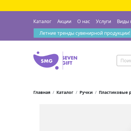
Каталог
Акции
О нас
Услуги
Виды 
Летние тренды сувенирной продукции!
Главная
Каталог
Ручки
Пластиковые 