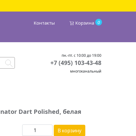
0
Контакты
Корзина
пн.-пт. с 10:00 до 19:00
+7 (495) 103-43-48
многоканальный
ator Dart Polished, белая
В корзину