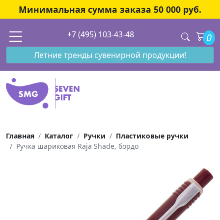
Минимальная сумма заказа 50 000 руб.
+7 (495) 103-43-48
0
Летние тренды сувенирной продукции!
Главная
Каталог
Ручки
Пластиковые ручки
Ручка шариковая Raja Shade, бордо