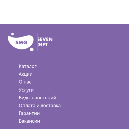
Каталог
Акции
О нас
Услуги
Виды нанесений
Оплата и доставка
Гарантии
Вакансии