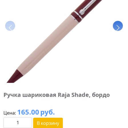
Ручка шариковая Raja Shade, бордо
165.00
руб.
Цена:
В корзину