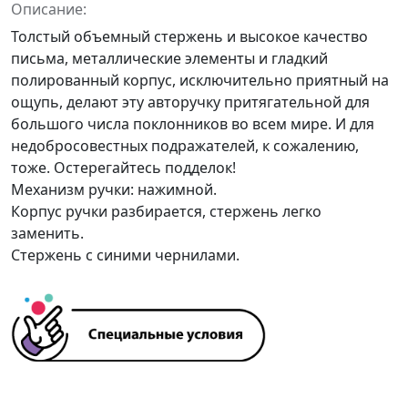
Описание:
Толстый объемный стержень и высокое качество
письма, металлические элементы и гладкий
полированный корпус, исключительно приятный на
ощупь, делают эту авторучку притягательной для
большого числа поклонников во всем мире. И для
недобросовестных подражателей, к сожалению,
тоже. Остерегайтесь подделок!
Механизм ручки: нажимной.
Корпус ручки разбирается, стержень легко
заменить.
Стержень с синими чернилами.