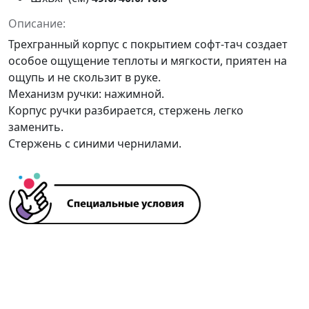
Описание:
Трехгранный корпус с покрытием софт-тач создает
особое ощущение теплоты и мягкости, приятен на
ощупь и не скользит в руке.
Механизм ручки: нажимной.
Корпус ручки разбирается, стержень легко
заменить.
Стержень с синими чернилами.