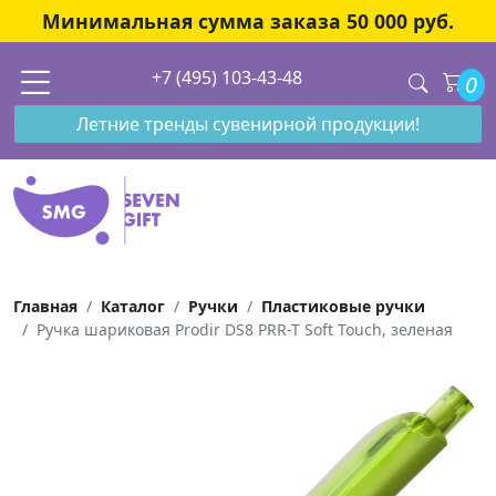
Минимальная сумма заказа 50 000 руб.
+7 (495) 103-43-48
0
Летние тренды сувенирной продукции!
Главная
Каталог
Ручки
Пластиковые ручки
Ручка шариковая Prodir DS8 PRR-T Soft Touch, зеленая