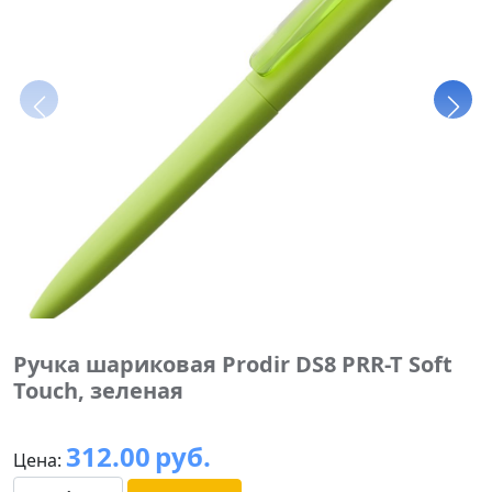
Ручка шариковая Prodir DS8 PRR-T Soft
Touch, зеленая
312.00
руб.
Цена: