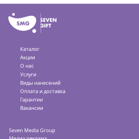
Каталог
Акции
О нас
Услуги
Виды нанесений
Оплата и доставка
Гарантии
Вакансии
Seven Media Group
Медиа реклама