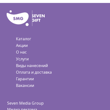
Каталог
Акции
О нас
Услуги
Виды нанесений
Оплата и доставка
Гарантии
Вакансии
Seven Media Group
Медиа реклама