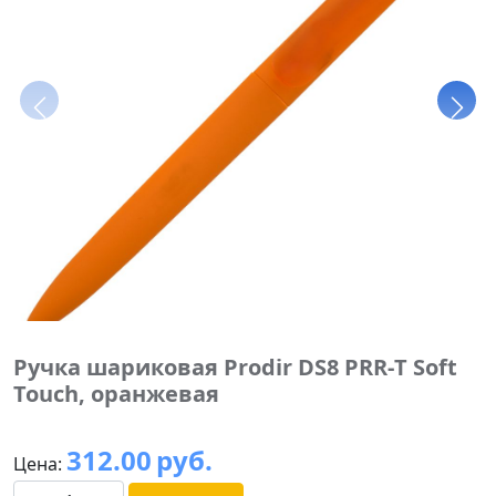
Ручка шариковая Prodir DS8 PRR-Т Soft
Touch, оранжевая
312.00
руб.
Цена: