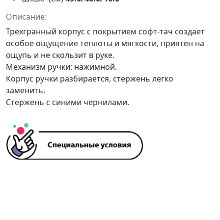
Описание:
Трехгранный корпус с покрытием софт-тач создает
особое ощущение теплоты и мягкости, приятен на
ощупь и не скользит в руке.
Механизм ручки: нажимной.
Корпус ручки разбирается, стержень легко
заменить.
Стержень с синими чернилами.