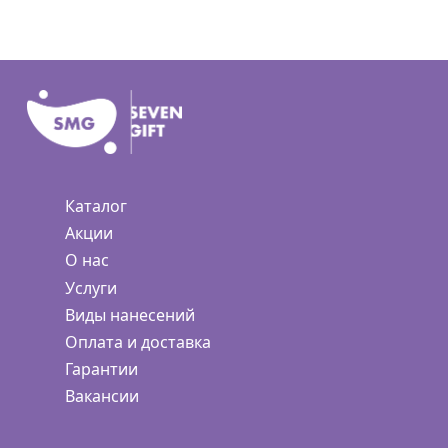
Каталог
Акции
О нас
Услуги
Виды нанесений
Оплата и доставка
Гарантии
Вакансии