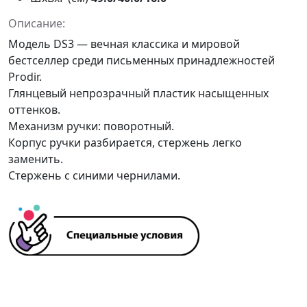
Описание:
Модель DS3 — вечная классика и мировой
бестселлер среди письменных принадлежностей
Prodir.
Глянцевый непрозрачный пластик насыщенных
оттенков.
Механизм ручки: поворотный.
Корпус ручки разбирается, стержень легко
заменить.
Стержень с синими чернилами.