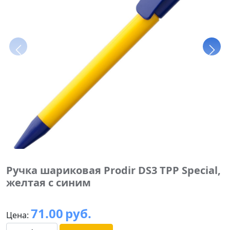
Ручка шариковая Prodir DS3 TPP Special,
желтая с синим
71.00
руб.
Цена: