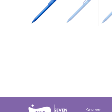
Каталог