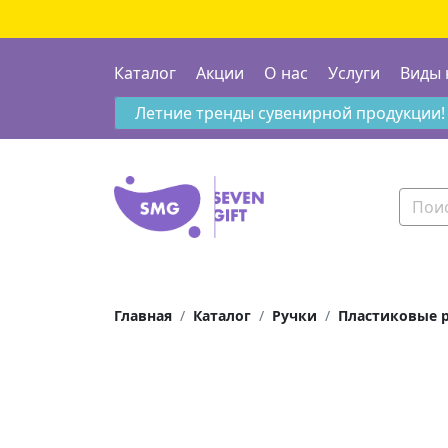
Каталог
Акции
О нас
Услуги
Виды 
Летние тренды сувенирной продукции!
Главная
Каталог
Ручки
Пластиковые 