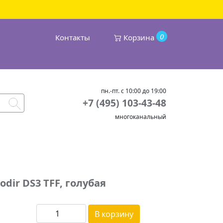
0
Контакты
Корзина
пн.-пт. с 10:00 до 19:00
+7 (495) 103-43-48
многоканальный
dir DS3 TFF, голубая
В корзину