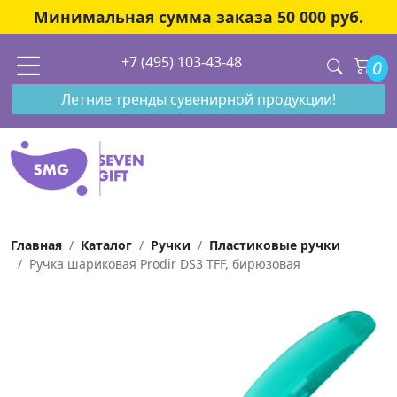
Минимальная сумма заказа 50 000 руб.
+7 (495) 103-43-48
0
Летние тренды сувенирной продукции!
Главная
Каталог
Ручки
Пластиковые ручки
Ручка шариковая Prodir DS3 TFF, бирюзовая