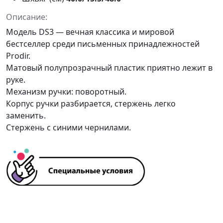
Описание:
Модель DS3 — вечная классика и мировой
бестселлер среди письменных принадлежностей
Prodir.
Матовый полупрозрачный пластик приятно лежит в
руке.
Механизм ручки: поворотный.
Корпус ручки разбирается, стержень легко
заменить.
Стержень с синими чернилами.