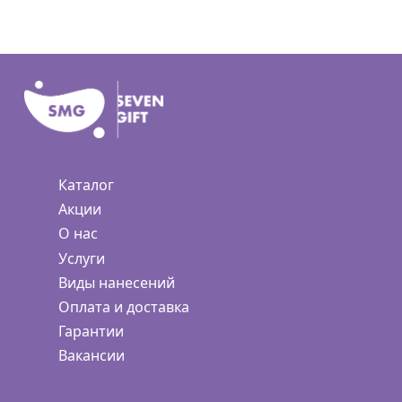
Каталог
Акции
О нас
Услуги
Виды нанесений
Оплата и доставка
Гарантии
Вакансии