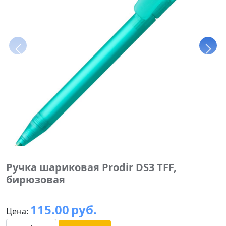
Ручка шариковая Prodir DS3 TFF,
бирюзовая
115.00
руб.
Цена: