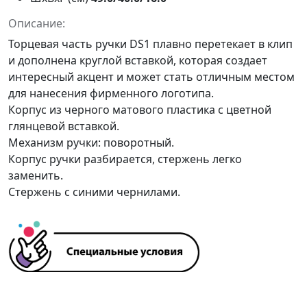
Описание:
Торцевая часть ручки DS1 плавно перетекает в клип
и дополнена круглой вставкой, которая создает
интересный акцент и может стать отличным местом
для нанесения фирменного логотипа.
Корпус из черного матового пластика с цветной
глянцевой вставкой.
Механизм ручки: поворотный.
Корпус ручки разбирается, стержень легко
заменить.
Стержень с синими чернилами.