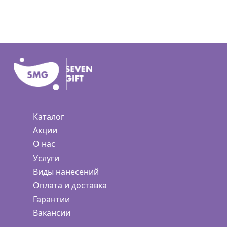
Каталог
Акции
О нас
Услуги
Виды нанесений
Оплата и доставка
Гарантии
Вакансии