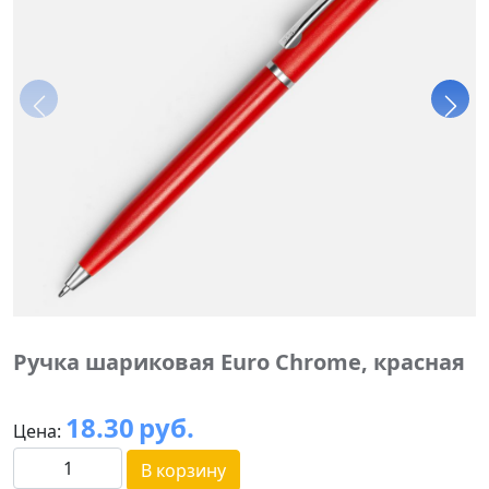
Ручка шариковая Euro Chrome, красная
18.30
руб.
Цена:
В корзину