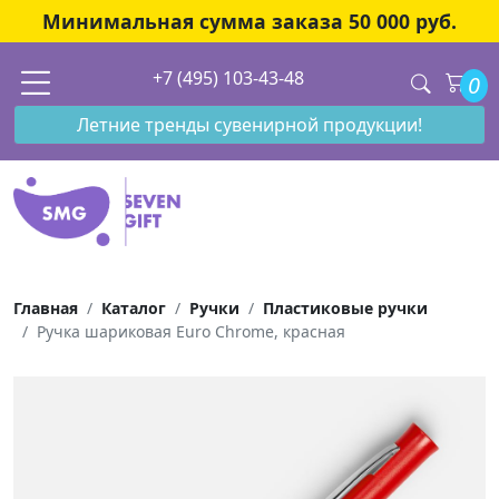
Минимальная сумма заказа 50 000 руб.
+7 (495) 103-43-48
0
Летние тренды сувенирной продукции!
Главная
Каталог
Ручки
Пластиковые ручки
Ручка шариковая Euro Chrome, красная