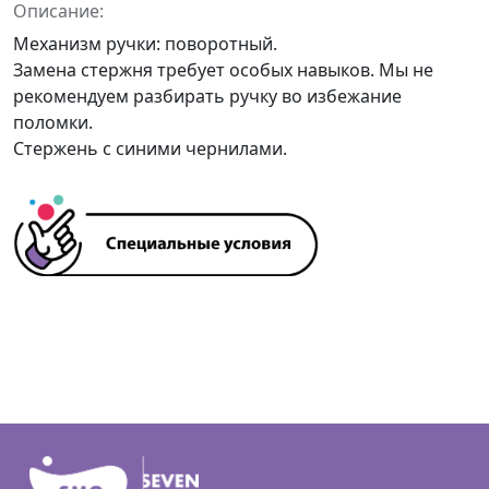
Описание:
Механизм ручки: поворотный.
Замена стержня требует особых навыков. Мы не
рекомендуем разбирать ручку во избежание
поломки.
Стержень с синими чернилами.