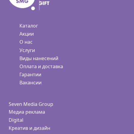
Каталог
Акции
О нас
Услуги
Виды нанесений
Оплата и доставка
Гарантии
Вакансии
Seven Media Group
Медиа реклама
Digital
Креатив и дизайн