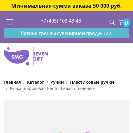
Минимальная сумма заказа 50 000 руб.
+7 (495) 103-43-48
0
Летние тренды сувенирной продукции!
Главная
Каталог
Ручки
Пластиковые ручки
Ручка шариковая Bento, белая с зеленым