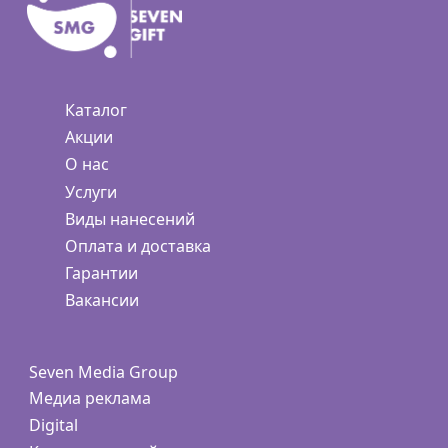
Каталог
Акции
О нас
Услуги
Виды нанесений
Оплата и доставка
Гарантии
Вакансии
Seven Media Group
Медиа реклама
Digital