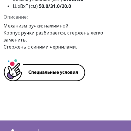
ШxВxГ (см)
50.0/31.0/20.0
Описание:
Механизм ручки: нажимной.
Корпус ручки разбирается, стержень легко
заменить.
Стержень с синими чернилами.