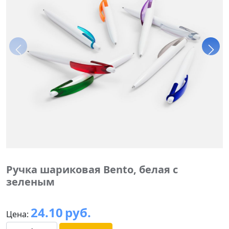
Ручка шариковая Bento, белая с
зеленым
24.10
руб.
Цена: