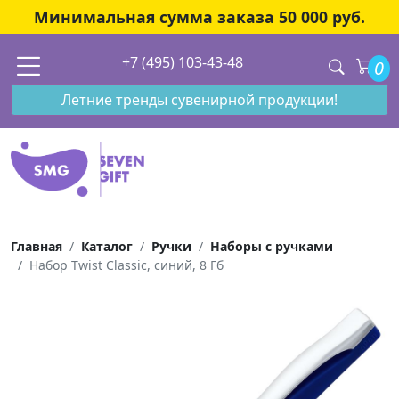
Минимальная сумма заказа 50 000 руб.
+7 (495) 103-43-48
0
Летние тренды сувенирной продукции!
Главная
Каталог
Ручки
Наборы с ручками
Набор Twist Classic, синий, 8 Гб