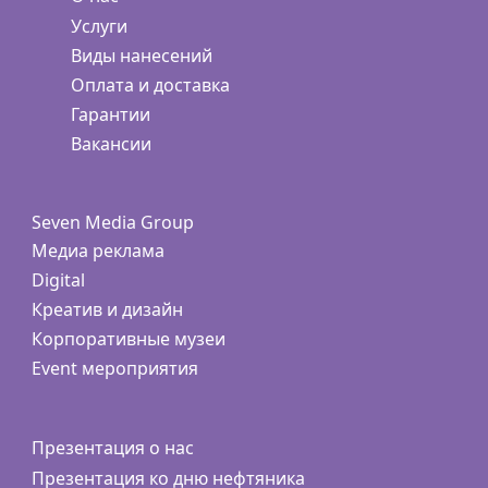
Услуги
Виды нанесений
Оплата и доставка
Гарантии
Вакансии
Seven Media Group
Медиа реклама
Digital
Креатив и дизайн
Корпоративные музеи
Event мероприятия
Презентация о нас
Презентация ко дню нефтяника