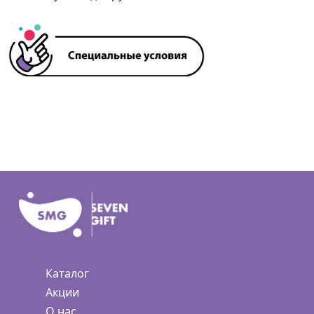
Каталог
Акции
О нас