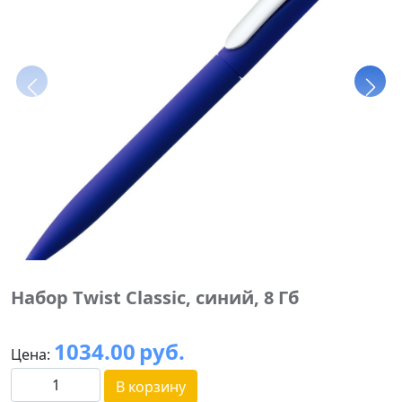
Набор Twist Classic, синий, 8 Гб
1034.00
руб.
Цена:
В корзину