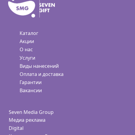
Каталог
Акции
О нас
Услуги
Виды нанесений
Оплата и доставка
Гарантии
Вакансии
Seven Media Group
Медиа реклама
Digital