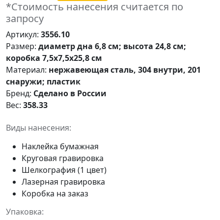
*Стоимость нанесения считается по
запросу
Артикул:
3556.10
Размер:
диаметр дна 6,8 см; высота 24,8 см;
коробка 7,5х7,5х25,8 см
Материал:
нержавеющая сталь, 304 внутри, 201
снаружи; пластик
Бренд:
Сделано в России
Вес:
358.33
Виды нанесения:
Наклейка бумажная
Круговая гравировка
Шелкография (1 цвет)
Лазерная гравировка
Коробка на заказ
Упаковка: