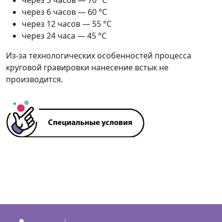
через 6 часов — 60 °С
через 12 часов — 55 °С
через 24 часа — 45 °С
Из-за технологических особенностей процесса
круговой гравировки нанесение встык не
производится.