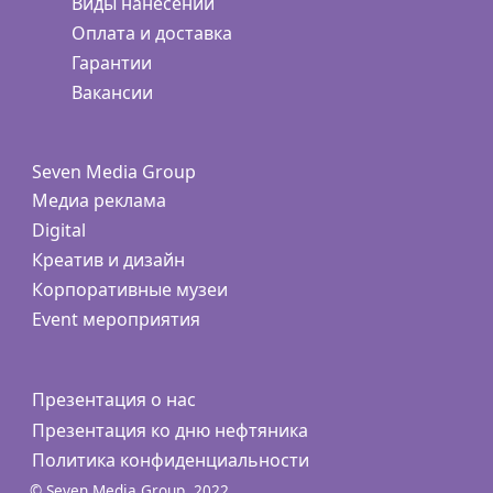
Виды нанесений
Оплата и доставка
Гарантии
Вакансии
Seven Media Group
Медиа реклама
Digital
Креатив и дизайн
Корпоративные музеи
Event мероприятия
Презентация о нас
Презентация ко дню нефтяника
Политика конфиденциальности
© Seven Media Group, 2022