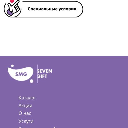
Каталог
Акции
О нас
Услуги