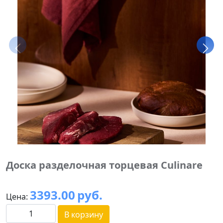
Доска разделочная торцевая Culinare
3393.00
руб.
Цена:
В корзину