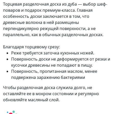
Торцевая разделочная доска из дуба — выбор шеф-
поваров и подарок премиум-класса. Главная
особенность доски заключается в том, что
древесные волокна в ней размещены
перпендикулярно режущей поверхности, а не
параллельно, как в обычных разделочных досках.
Благодаря торцевому срезу:
Реже требуется заточка кухонных ножей.
Поверхность доски не деформируется от резки и
кусочки древесины не попадают в пищу.
Поверхность, пропитанная маслом, менее
подвержена заражению бактериями
Чтобы разделочная доска служила долго, не
оставляйте ее в мокром состоянии и регулярно
обновляйте масляный слой.