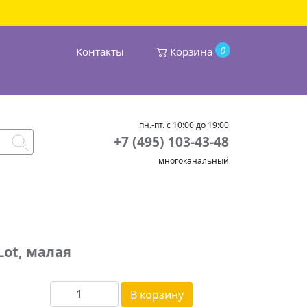
0
Контакты
Корзина
пн.-пт. с 10:00 до 19:00
+7 (495) 103-43-48
многоканальный
Lot, малая
В корзину