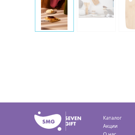
Каталог
Акции
О нас