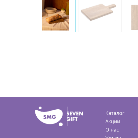
Каталог
Акции
О нас