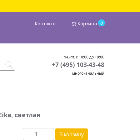
0
Контакты
Корзина
пн.-пт. с 10:00 до 19:00
+7 (495) 103-43-48
многоканальный
ika, светлая
В корзину