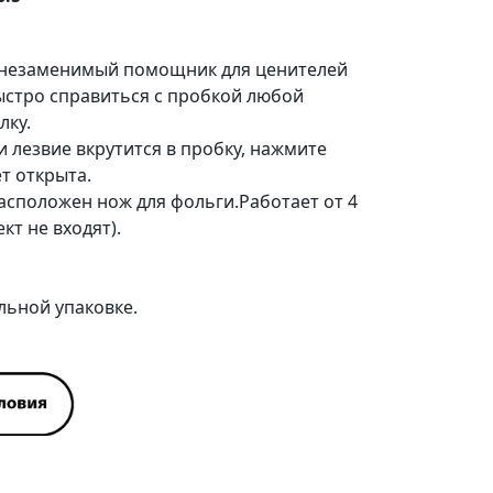
 незаменимый помощник для ценителей
быстро справиться с пробкой любой
лку.
 лезвие вкрутится в пробку, нажмите
т открыта.
расположен нож для фольги.Работает от 4
кт не входят).
льной упаковке.