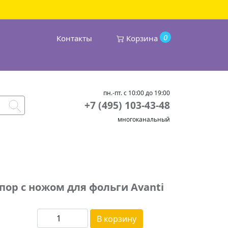
0
Контакты
Корзина
пн.-пт. с 10:00 до 19:00
+7 (495) 103-43-48
многоканальный
ор с ножом для фольги Avanti
В корзину