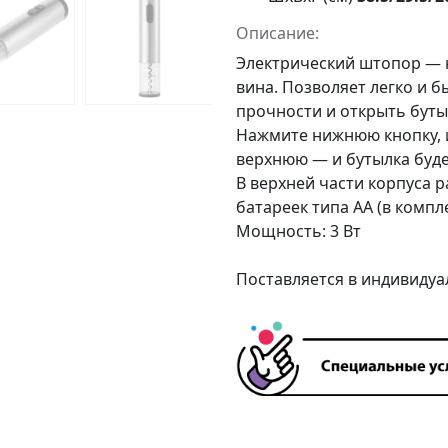
Описание:
Электрический штопор —
вина. Позволяет легко и 
прочности и открыть буты
Нажмите нижнюю кнопку, и
верхнюю — и бутылка буде
В верхней части корпуса 
батареек типа АА (в компле
Мощность: 3 Вт
Поставляется в индивидуа